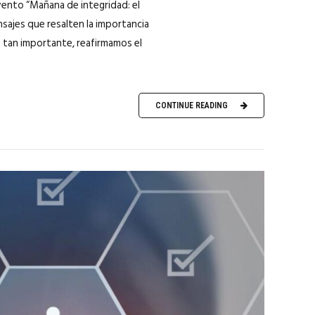
evento “Mañana de integridad: el
sajes que resalten la importancia
ía tan importante, reafirmamos el
CONTINUE READING