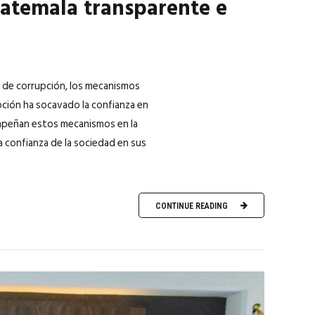
atemala transparente e
 de corrupción, los mecanismos
pción ha socavado la confianza en
sempeñan estos mecanismos en la
la confianza de la sociedad en sus
CONTINUE READING