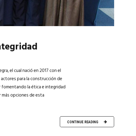
ntegridad
ra, el cual nació en 2017 con el
 actores para la construcción de
 fomentando la ética e integridad
ar más opciones de esta
CONTINUE READING