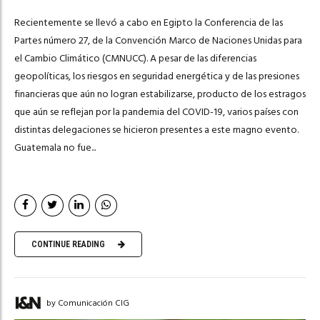
Recientemente se llevó a cabo en Egipto la Conferencia de las
Partes número 27, de la Convención Marco de Naciones Unidas para
el Cambio Climático (CMNUCC). A pesar de las diferencias
geopolíticas, los riesgos en seguridad energética y de las presiones
financieras que aún no logran estabilizarse, producto de los estragos
que aún se reflejan por la pandemia del COVID-19, varios países con
distintas delegaciones se hicieron presentes a este magno evento.
Guatemala no fue...
CONTINUE READING
by Comunicación CIG