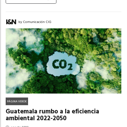
by Comunicación CIG
PÁGINA VERDE
Guatemala rumbo a la eficiencia
ambiental 2022-2050