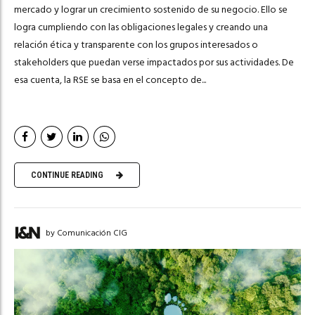
mercado y lograr un crecimiento sostenido de su negocio. Ello se
logra cumpliendo con las obligaciones legales y creando una
relación ética y transparente con los grupos interesados o
stakeholders que puedan verse impactados por sus actividades. De
esa cuenta, la RSE se basa en el concepto de...
CONTINUE READING
by Comunicación CIG