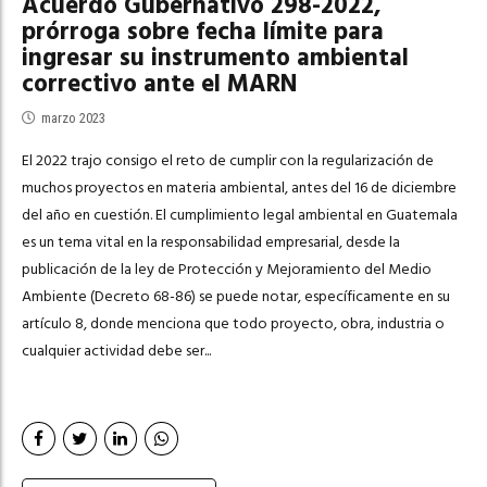
Acuerdo Gubernativo 298-2022,
prórroga sobre fecha límite para
ingresar su instrumento ambiental
correctivo ante el MARN
marzo 2023
El 2022 trajo consigo el reto de cumplir con la regularización de
muchos proyectos en materia ambiental, antes del 16 de diciembre
del año en cuestión. El cumplimiento legal ambiental en Guatemala
es un tema vital en la responsabilidad empresarial, desde la
publicación de la ley de Protección y Mejoramiento del Medio
Ambiente (Decreto 68-86) se puede notar, específicamente en su
artículo 8, donde menciona que todo proyecto, obra, industria o
cualquier actividad debe ser...