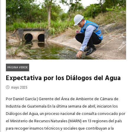
PÁGINA VERDE
Expectativa por los Diálogos del Agua
mayo 2025
Por Daniel García | Gerente del Área de Ambiente de Cámara de
Industria de Guatemala En la última semana de abril, iniciaron los
Diálogos del Agua, un proceso nacional de consulta convocado por
el Ministerio de Recursos Naturales (MARN) en 13 regiones del país
para recoger insumos técnicos y sociales que contribuyan a la