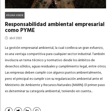
PÁGINA VERDE
Responsabilidad ambiental empresarial
como PYME
abril 2023
La gestión empresarial ambiental, la cual conlleva un gran esfuerzo,
es una ventaja competitiva para cualquier sector industrial. También
involucra un tema técnico y normativo desde los ámbitos de
desechos sólidos, aguas residuales y cumplimiento legal, entre otros.
Las empresas deben cumplir con algunos puntos ambientalmente,
pero el principal es cumplir con su regularización ambiental ante el
Ministerio de Ambiente y Recursos Naturales (MARN). El primer paso
es determinar su categoría ambiental, teniendo en cuenta...