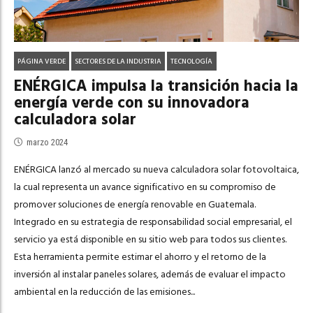
PÁGINA VERDE
SECTORES DE LA INDUSTRIA
TECNOLOGÍA
ENÉRGICA impulsa la transición hacia la
energía verde con su innovadora
calculadora solar
marzo 2024
ENÉRGICA lanzó al mercado su nueva calculadora solar fotovoltaica,
la cual representa un avance significativo en su compromiso de
promover soluciones de energía renovable en Guatemala.
Integrado en su estrategia de responsabilidad social empresarial, el
servicio ya está disponible en su sitio web para todos sus clientes.
Esta herramienta permite estimar el ahorro y el retorno de la
inversión al instalar paneles solares, además de evaluar el impacto
ambiental en la reducción de las emisiones...