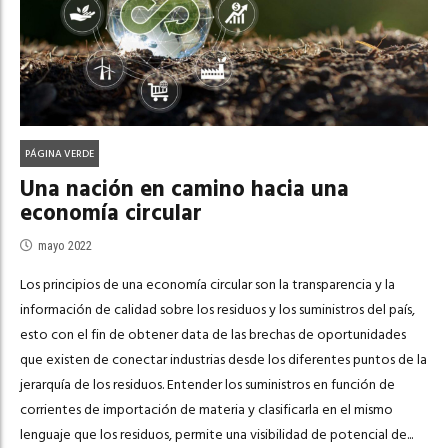
PÁGINA VERDE
Una nación en camino hacia una
economía circular
mayo 2022
Los principios de una economía circular son la transparencia y la
información de calidad sobre los residuos y los suministros del país,
esto con el fin de obtener data de las brechas de oportunidades
que existen de conectar industrias desde los diferentes puntos de la
jerarquía de los residuos. Entender los suministros en función de
corrientes de importación de materia y clasificarla en el mismo
lenguaje que los residuos, permite una visibilidad de potencial de...