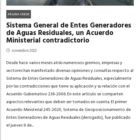
PÁGINA VERDE
Sistema General de Entes Generadores
de Aguas Residuales, un Acuerdo
Ministerial contradictorio
noviembre 2022
Desde hace varios meses atrás numerosos gremios, empresas y
sectores han manifestado diversas opiniones y consultas respecto al
Sistema de Entes Generadores de Aguas Residuales, especialmente
por las contradicciones que tiene su aplicación y su relación con el
Acuerdo Gubernativo 236-2006. En este artículo se comparten
aspectos relevantes que deben ser tomados en cuenta. El primer
Acuerdo Ministerial 245-2020, Sistema de Geoposicionamiento de
Entes Generadores de Aguas Residuales (derogado), fue publicado
el jueves 9 de...