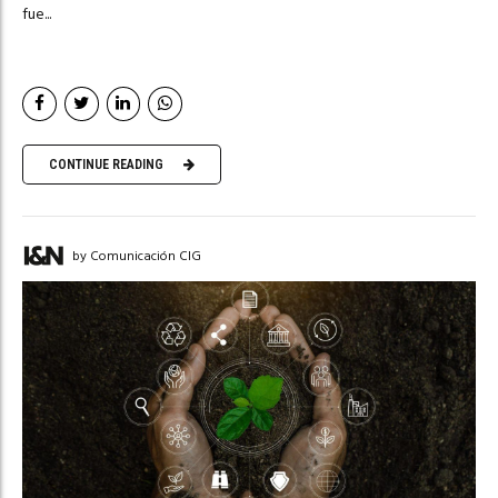
fue...
CONTINUE READING
by Comunicación CIG