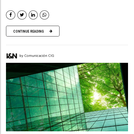
CONTINUE READING
by Comunicación CIG