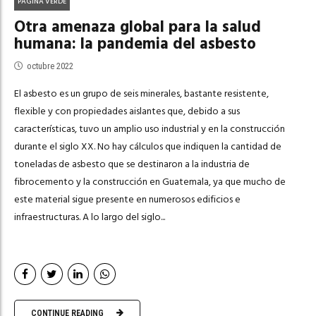
PÁGINA VERDE
Otra amenaza global para la salud
humana: la pandemia del asbesto
octubre 2022
El asbesto es un grupo de seis minerales, bastante resistente,
flexible y con propiedades aislantes que, debido a sus
características, tuvo un amplio uso industrial y en la construcción
durante el siglo XX. No hay cálculos que indiquen la cantidad de
toneladas de asbesto que se destinaron a la industria de
fibrocemento y la construcción en Guatemala, ya que mucho de
este material sigue presente en numerosos edificios e
infraestructuras. A lo largo del siglo...
CONTINUE READING