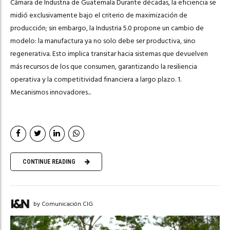
Cámara de Industria de Guatemala Durante décadas, la eficiencia se
midió exclusivamente bajo el criterio de maximización de
producción; sin embargo, la Industria 5.0 propone un cambio de
modelo: la manufactura ya no solo debe ser productiva, sino
regenerativa. Esto implica transitar hacia sistemas que devuelven
más recursos de los que consumen, garantizando la resiliencia
operativa y la competitividad financiera a largo plazo. 1.
Mecanismos innovadores...
CONTINUE READING
by Comunicación CIG