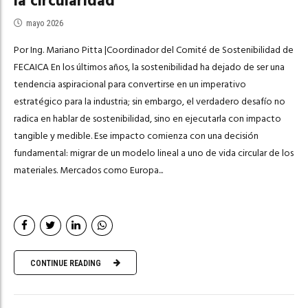
la circularidad
mayo 2026
Por Ing. Mariano Pitta |Coordinador del Comité de Sostenibilidad de
FECAICA En los últimos años, la sostenibilidad ha dejado de ser una
tendencia aspiracional para convertirse en un imperativo
estratégico para la industria; sin embargo, el verdadero desafío no
radica en hablar de sostenibilidad, sino en ejecutarla con impacto
tangible y medible. Ese impacto comienza con una decisión
fundamental: migrar de un modelo lineal a uno de vida circular de los
materiales. Mercados como Europa...
CONTINUE READING