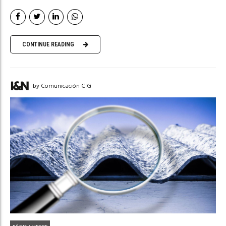
CONTINUE READING
by Comunicación CIG