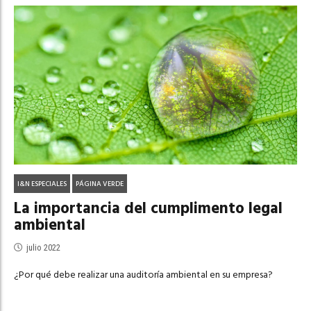
I&N ESPECIALES
PÁGINA VERDE
La importancia del cumplimento legal
ambiental
julio 2022
¿Por qué debe realizar una auditoría ambiental en su empresa?