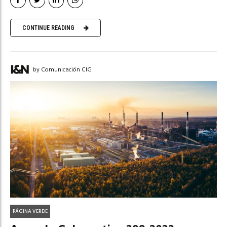
CONTINUE READING
by Comunicación CIG
PÁGINA VERDE