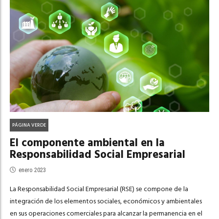
PÁGINA VERDE
El componente ambiental en la
Responsabilidad Social Empresarial
enero 2023
La Responsabilidad Social Empresarial (RSE) se compone de la
integración de los elementos sociales, económicos y ambientales
en sus operaciones comerciales para alcanzar la permanencia en el