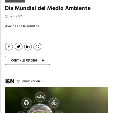
Día Mundial del Medio Ambiente
julio 2022
Avances de la industria.
CONTINUE READING
by Comunicación CIG