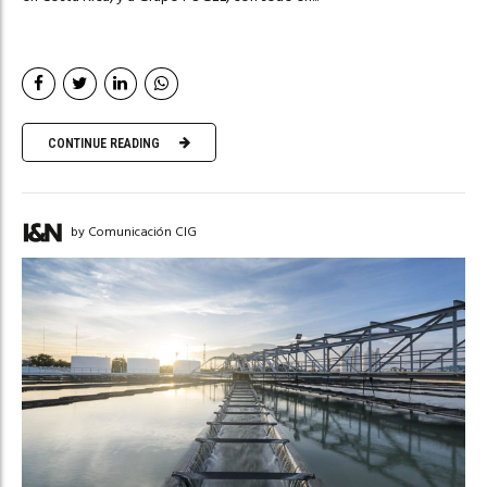
CONTINUE READING
by Comunicación CIG