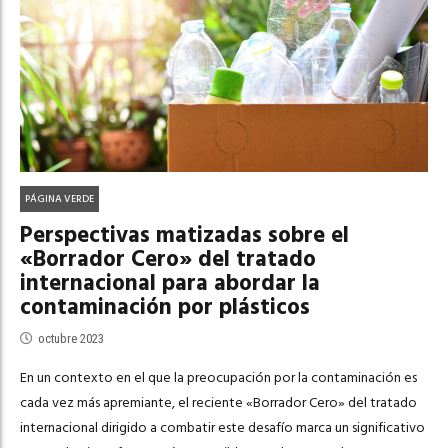
PÁGINA VERDE
Perspectivas matizadas sobre el
«Borrador Cero» del tratado
internacional para abordar la
contaminación por plásticos
octubre 2023
En un contexto en el que la preocupación por la contaminación es
cada vez más apremiante, el reciente «Borrador Cero» del tratado
internacional dirigido a combatir este desafío marca un significativo