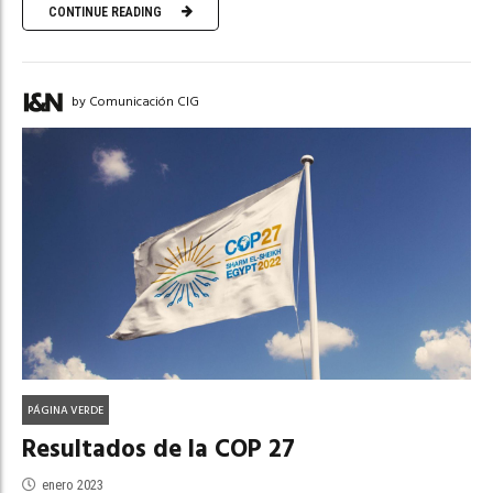
CONTINUE READING
by Comunicación CIG
PÁGINA VERDE
Resultados de la COP 27
enero 2023