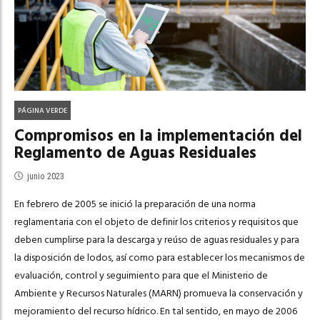
PÁGINA VERDE
Compromisos en la implementación del
Reglamento de Aguas Residuales
junio 2023
En febrero de 2005 se inició la preparación de una norma
reglamentaria con el objeto de definir los criterios y requisitos que
deben cumplirse para la descarga y reúso de aguas residuales y para
la disposición de lodos, así como para establecer los mecanismos de
evaluación, control y seguimiento para que el Ministerio de
Ambiente y Recursos Naturales (MARN) promueva la conservación y
mejoramiento del recurso hídrico. En tal sentido, en mayo de 2006