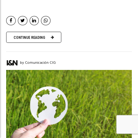
CONTINUE READING
by Comunicación CIG