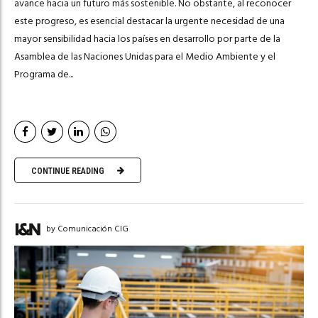
avance hacia un futuro más sostenible. No obstante, al reconocer
este progreso, es esencial destacar la urgente necesidad de una
mayor sensibilidad hacia los países en desarrollo por parte de la
Asamblea de las Naciones Unidas para el Medio Ambiente y el
Programa de...
CONTINUE READING
by Comunicación CIG