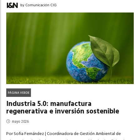
by Comunicación CIG
PÁGINA VERDE
Industria 5.0: manufactura
regenerativa e inversión sostenible
mayo 2026
Por Sofia Fernández | Coordinadora de Gestión Ambiental de