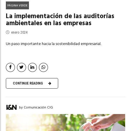
PÁGINA VERDE
La implementación de las auditorías
ambientales en las empresas
enero 2024
Un paso importante hacia la sostenibilidad empresarial.
CONTINUE READING
by Comunicación CIG