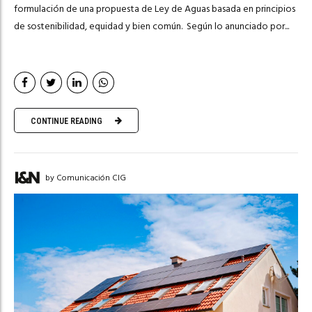
formulación de una propuesta de Ley de Aguas basada en principios
de sostenibilidad, equidad y bien común. Según lo anunciado por...
CONTINUE READING
by Comunicación CIG