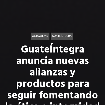
ACTUALIDAD
GUATEÍNTEGRA
GuateÍntegra
anuncia nuevas
alianzas y
productos para
seguir fomentando