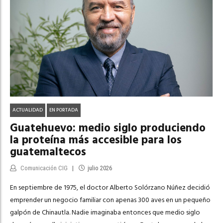
ACTUALIDAD
EN PORTADA
Guatehuevo: medio siglo produciendo
la proteína más accesible para los
guatemaltecos
Comunicación CIG
julio 2026
En septiembre de 1975, el doctor Alberto Solórzano Núñez decidió
emprender un negocio familiar con apenas 300 aves en un pequeño
galpón de Chinautla. Nadie imaginaba entonces que medio siglo