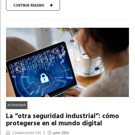
CONTINUE READING
ACTUALIDAD
La “otra seguridad industrial”: cómo
protegerse en el mundo digital
Comunicación CIG
junio 2026