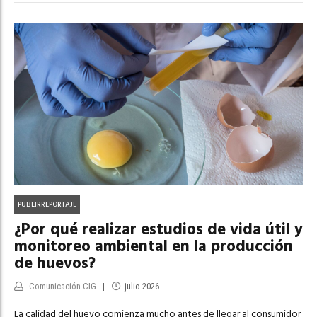
PUBLIRREPORTAJE
¿Por qué realizar estudios de vida útil y
monitoreo ambiental en la producción
de huevos?
Comunicación CIG
julio 2026
La calidad del huevo comienza mucho antes de llegar al consumidor