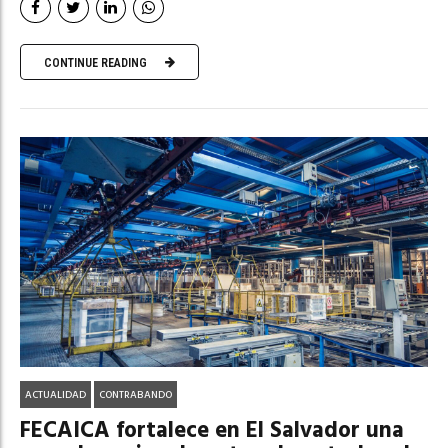
CONTINUE READING
ACTUALIDAD
CONTRABANDO
FECAICA fortalece en El Salvador una