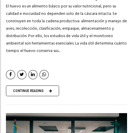
El huevo es un alimento básico por su valor nutricional, pero su
calidad e inocuidad no dependen solo de la cáscara intacta. Se
construyen en toda la cadena productiva: alimentación y manejo de
aves, recolección, clasificación, empaque, almacenamiento y
distribución. Por ello, los estudios de vida útil y el monitoreo
ambiental son herramientas esenciales. La vida útil determina cuánto
tiempo el huevo conserva sus...
CONTINUE READING