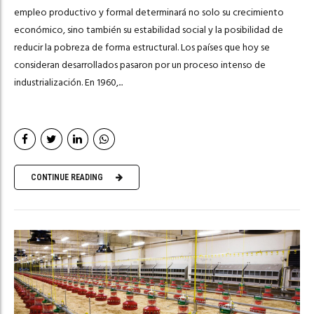
empleo productivo y formal determinará no solo su crecimiento
económico, sino también su estabilidad social y la posibilidad de
reducir la pobreza de forma estructural. Los países que hoy se
consideran desarrollados pasaron por un proceso intenso de
industrialización. En 1960,...
CONTINUE READING