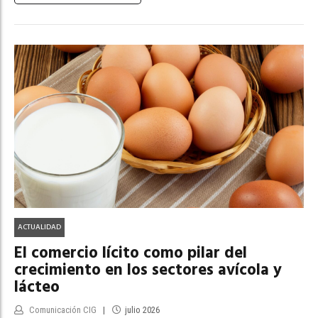
ACTUALIDAD
El comercio lícito como pilar del
crecimiento en los sectores avícola y
lácteo
Comunicación CIG
julio 2026