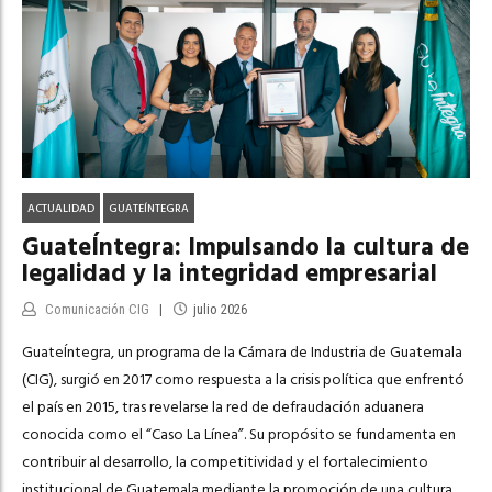
ACTUALIDAD
GUATEÍNTEGRA
GuateÍntegra: Impulsando la cultura de
legalidad y la integridad empresarial
Comunicación CIG
julio 2026
GuateÍntegra, un programa de la Cámara de Industria de Guatemala
(CIG), surgió en 2017 como respuesta a la crisis política que enfrentó
el país en 2015, tras revelarse la red de defraudación aduanera
conocida como el “Caso La Línea”. Su propósito se fundamenta en
contribuir al desarrollo, la competitividad y el fortalecimiento
institucional de Guatemala mediante la promoción de una cultura