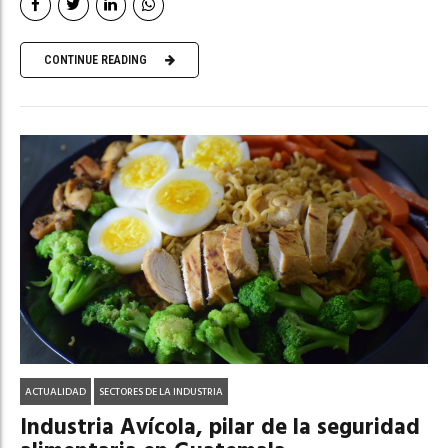
CONTINUE READING
ACTUALIDAD
SECTORES DE LA INDUSTRIA
Industria Avícola, pilar de la seguridad