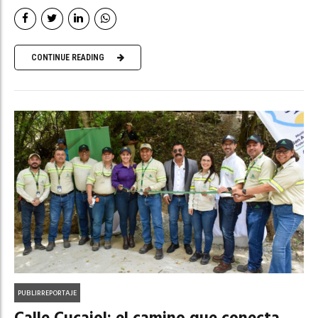
CONTINUE READING
PUBLIRREPORTAJE