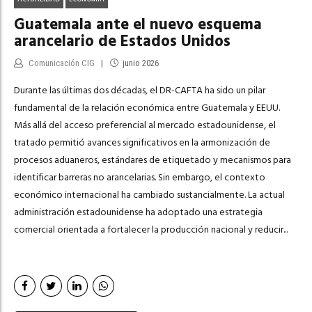
Guatemala ante el nuevo esquema
arancelario de Estados Unidos
Comunicación CIG
junio 2026
Durante las últimas dos décadas, el DR-CAFTA ha sido un pilar
fundamental de la relación económica entre Guatemala y EEUU.
Más allá del acceso preferencial al mercado estadounidense, el
tratado permitió avances significativos en la armonización de
procesos aduaneros, estándares de etiquetado y mecanismos para
identificar barreras no arancelarias. Sin embargo, el contexto
económico internacional ha cambiado sustancialmente. La actual
administración estadounidense ha adoptado una estrategia
comercial orientada a fortalecer la producción nacional y reducir...