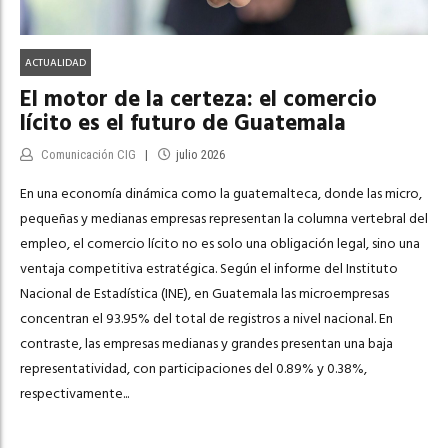
ACTUALIDAD
El motor de la certeza: el comercio
lícito es el futuro de Guatemala
Comunicación CIG
julio 2026
En una economía dinámica como la guatemalteca, donde las micro,
pequeñas y medianas empresas representan la columna vertebral del
empleo, el comercio lícito no es solo una obligación legal, sino una
ventaja competitiva estratégica. Según el informe del Instituto
Nacional de Estadística (INE), en Guatemala las microempresas
concentran el 93.95% del total de registros a nivel nacional. En
contraste, las empresas medianas y grandes presentan una baja
representatividad, con participaciones del 0.89% y 0.38%,
respectivamente...