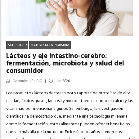
ACTUALIDAD
SECTORES DE LA INDUSTRIA
Lácteos y eje intestino-cerebro:
fermentación, microbiota y salud del
consumidor
Comunicación CIG
julio 2026
Los productos lácteos destacan por su aporte de proteínas de alta
calidad, ácidos grasos, lactosa y micronutrientes como el calcio y las
vitaminas, por mencionar algunos. Sin embargo, la investigación
científica ha demostrado que, mediante una tecnología milenaria
como la fermentación, estos alimentos pueden ofrecer beneficios
que van más allá de la nutrición. En los últimos años, numerosos