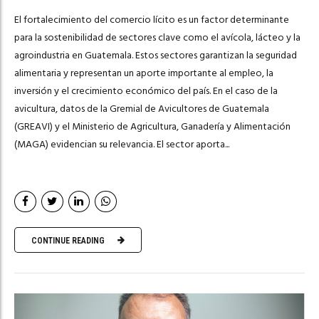
El fortalecimiento del comercio lícito es un factor determinante
para la sostenibilidad de sectores clave como el avícola, lácteo y la
agroindustria en Guatemala. Estos sectores garantizan la seguridad
alimentaria y representan un aporte importante al empleo, la
inversión y el crecimiento económico del país. En el caso de la
avicultura, datos de la Gremial de Avicultores de Guatemala
(GREAVI) y el Ministerio de Agricultura, Ganadería y Alimentación
(MAGA) evidencian su relevancia. El sector aporta...
CONTINUE READING