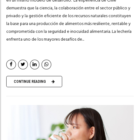
en un mismo modelo de desarrollo. La experiencia de Chile
demuestra que la ciencia, la colaboración entre el sector público y
privado y la gestión eficiente de los recursos naturales constituyen
la base para una producción de alimentos más resiliente, rentable y
comprometida con la seguridad e inocuidad alimentaria. La lechería
enfrenta uno de los mayores desafíos de...
CONTINUE READING