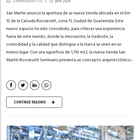
Comunicación CIG
julio 2026
San Martín anuncia la apertura de su nueva tienda ubicada en el Km
15 de la Calzada Roosevelt, zona 11, Ciudad de Guatemala. Este
nuevo espacio ha sido concebido, para ofrecer una experiencia
fuera de este mundo, donde la innovación, la tradición, la
comodidad y la calidad que distingue a la marca se unen en un
mismo lugar. Con una superficie de 1,110 mt2, la nueva tienda San
Martín Roosevelt Seminario presenta un concepto arquitectónico...
CONTINUE READING