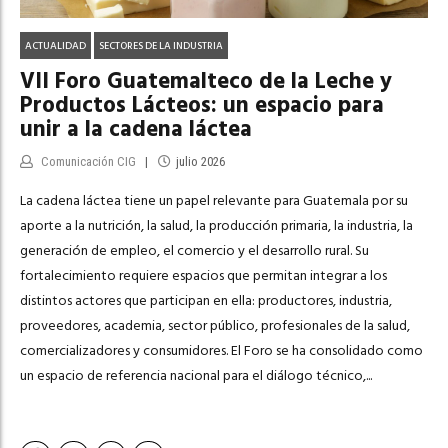
ACTUALIDAD
SECTORES DE LA INDUSTRIA
VII Foro Guatemalteco de la Leche y
Productos Lácteos: un espacio para
unir a la cadena láctea
Comunicación CIG
julio 2026
La cadena láctea tiene un papel relevante para Guatemala por su
aporte a la nutrición, la salud, la producción primaria, la industria, la
generación de empleo, el comercio y el desarrollo rural. Su
fortalecimiento requiere espacios que permitan integrar a los
distintos actores que participan en ella: productores, industria,
proveedores, academia, sector público, profesionales de la salud,
comercializadores y consumidores. El Foro se ha consolidado como
un espacio de referencia nacional para el diálogo técnico,...