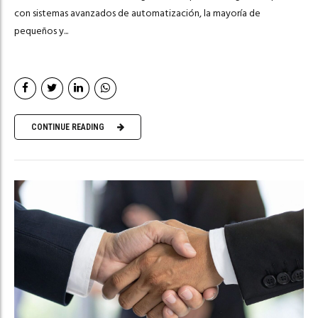
con sistemas avanzados de automatización, la mayoría de
pequeños y...
CONTINUE READING