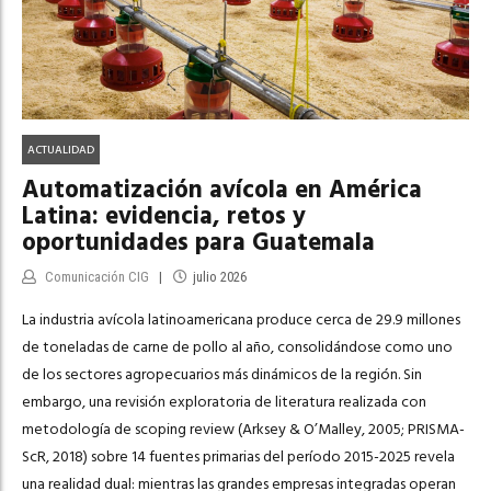
ACTUALIDAD
Automatización avícola en América
Latina: evidencia, retos y
oportunidades para Guatemala
Comunicación CIG
julio 2026
La industria avícola latinoamericana produce cerca de 29.9 millones
de toneladas de carne de pollo al año, consolidándose como uno
de los sectores agropecuarios más dinámicos de la región. Sin
embargo, una revisión exploratoria de literatura realizada con
metodología de scoping review (Arksey & O’Malley, 2005; PRISMA-
ScR, 2018) sobre 14 fuentes primarias del período 2015-2025 revela
una realidad dual: mientras las grandes empresas integradas operan