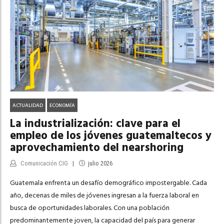
ACTUALIDAD
ECONOMÍA
La industrialización: clave para el
empleo de los jóvenes guatemaltecos y
aprovechamiento del nearshoring
Comunicación CIG
julio 2026
Guatemala enfrenta un desafío demográfico impostergable. Cada
año, decenas de miles de jóvenes ingresan a la fuerza laboral en
busca de oportunidades laborales. Con una población
predominantemente joven, la capacidad del país para generar