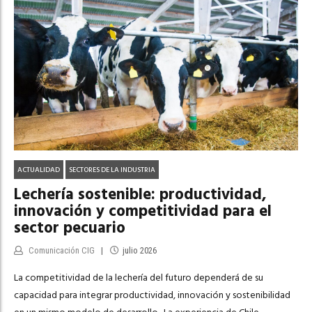
ACTUALIDAD
SECTORES DE LA INDUSTRIA
Lechería sostenible: productividad,
innovación y competitividad para el
sector pecuario
Comunicación CIG
julio 2026
La competitividad de la lechería del futuro dependerá de su
capacidad para integrar productividad, innovación y sostenibilidad