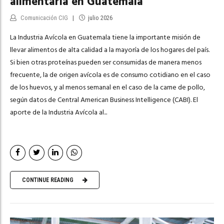
alimentaria en Guatemala
Comunicación CIG
julio 2026
La Industria Avícola en Guatemala tiene la importante misión de
llevar alimentos de alta calidad a la mayoría de los hogares del país.
Si bien otras proteínas pueden ser consumidas de manera menos
frecuente, la de origen avícola es de consumo cotidiano en el caso
de los huevos, y al menos semanal en el caso de la carne de pollo,
según datos de Central American Business Intelligence (CABI). El
aporte de la Industria Avícola al...
CONTINUE READING