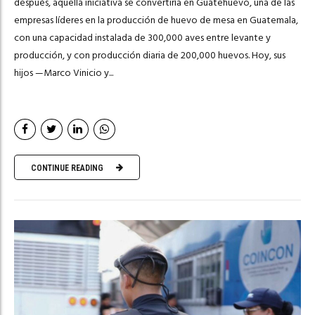
después, aquella iniciativa se convertiría en Guatehuevo, una de las
empresas líderes en la producción de huevo de mesa en Guatemala,
con una capacidad instalada de 300,000 aves entre levante y
producción, y con producción diaria de 200,000 huevos. Hoy, sus
hijos —Marco Vinicio y...
CONTINUE READING