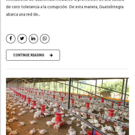
de cero tolerancia a la corrupción. De esta manera, GuateÍntegra
abarca una red de...
CONTINUE READING