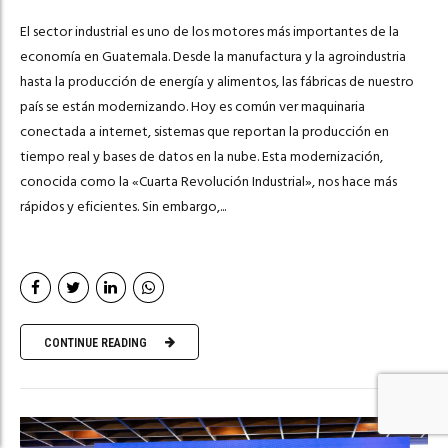
El sector industrial es uno de los motores más importantes de la
economía en Guatemala. Desde la manufactura y la agroindustria
hasta la producción de energía y alimentos, las fábricas de nuestro
país se están modernizando. Hoy es común ver maquinaria
conectada a internet, sistemas que reportan la producción en
tiempo real y bases de datos en la nube. Esta modernización,
conocida como la «Cuarta Revolución Industrial», nos hace más
rápidos y eficientes. Sin embargo,...
CONTINUE READING