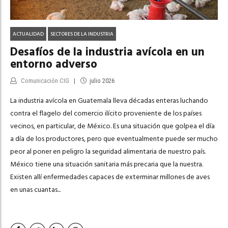
ACTUALIDAD
SECTORES DE LA INDUSTRIA
Desafíos de la industria avícola en un
entorno adverso
Comunicación CIG
julio 2026
La industria avícola en Guatemala lleva décadas enteras luchando
contra el flagelo del comercio ilícito proveniente de los países
vecinos, en particular, de México. Es una situación que golpea el día
a día de los productores, pero que eventualmente puede ser mucho
peor al poner en peligro la seguridad alimentaria de nuestro país.
México tiene una situación sanitaria más precaria que la nuestra.
Existen allí enfermedades capaces de exterminar millones de aves
en unas cuantas...