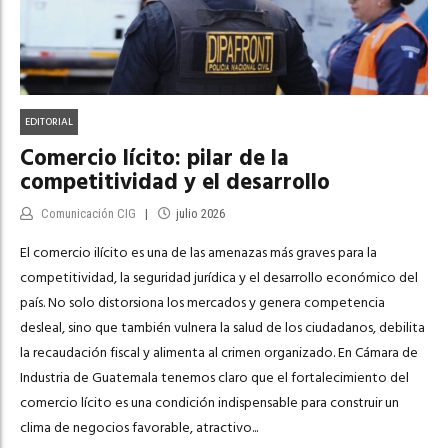
EDITORIAL
Comercio lícito: pilar de la
competitividad y el desarrollo
Comunicación CIG
julio 2026
El comercio ilícito es una de las amenazas más graves para la
competitividad, la seguridad jurídica y el desarrollo económico del
país. No solo distorsiona los mercados y genera competencia
desleal, sino que también vulnera la salud de los ciudadanos, debilita
la recaudación fiscal y alimenta al crimen organizado. En Cámara de
Industria de Guatemala tenemos claro que el fortalecimiento del
comercio lícito es una condición indispensable para construir un
clima de negocios favorable, atractivo...