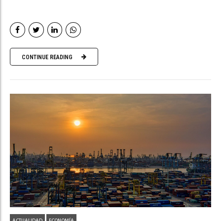
CONTINUE READING
ACTUALIDAD
ECONOMÍA