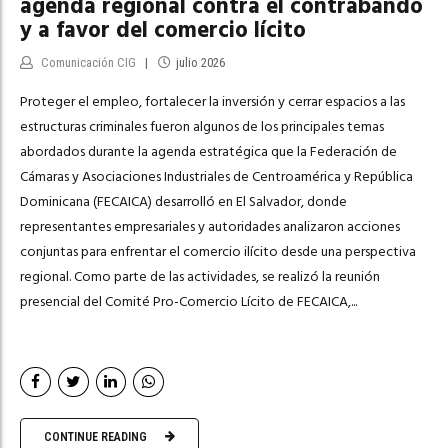
agenda regional contra el contrabando
y a favor del comercio lícito
Comunicación CIG
julio 2026
Proteger el empleo, fortalecer la inversión y cerrar espacios a las
estructuras criminales fueron algunos de los principales temas
abordados durante la agenda estratégica que la Federación de
Cámaras y Asociaciones Industriales de Centroamérica y República
Dominicana (FECAICA) desarrolló en El Salvador, donde
representantes empresariales y autoridades analizaron acciones
conjuntas para enfrentar el comercio ilícito desde una perspectiva
regional. Como parte de las actividades, se realizó la reunión
presencial del Comité Pro-Comercio Lícito de FECAICA,...
CONTINUE READING