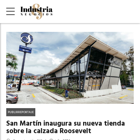
PUBLIRREPORTAJE
San Martín inaugura su nueva tienda
sobre la calzada Roosevelt