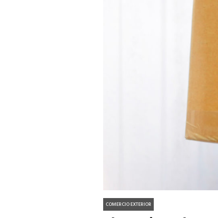
COMERCIO EXTERIOR