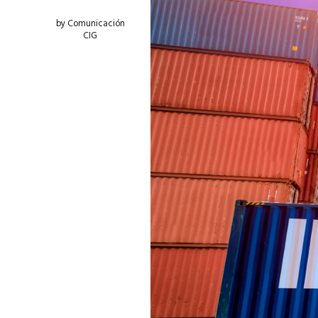
by Comunicación
CIG