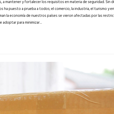
, a mantener y fortalecer los requisitos en materia de seguridad. Sin 
 ha puesto a prueba a todos; el comercio, la industria, el turismo y e
an la economía de nuestros países se vieron afectadas por las restri
e adoptar para minimizar...