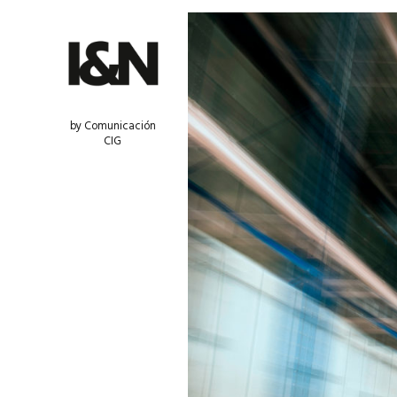
by Comunicación
CIG