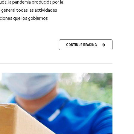
duda, la pandemia producida por la
n general todas las actividades
cciones que los gobiernos
CONTINUE READING