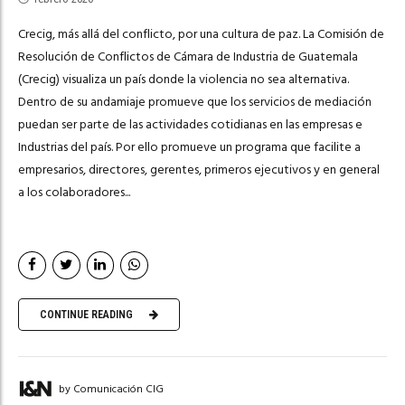
Crecig, más allá del conflicto, por una cultura de paz. La Comisión de
Resolución de Conflictos de Cámara de Industria de Guatemala
(Crecig) visualiza un país donde la violencia no sea alternativa.
Dentro de su andamiaje promueve que los servicios de mediación
puedan ser parte de las actividades cotidianas en las empresas e
Industrias del país. Por ello promueve un programa que facilite a
empresarios, directores, gerentes, primeros ejecutivos y en general
a los colaboradores...
CONTINUE READING
by Comunicación CIG