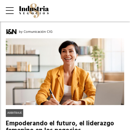
by Comunicación CIG
ARBITRAJE
Empoderando el futuro, el liderazgo