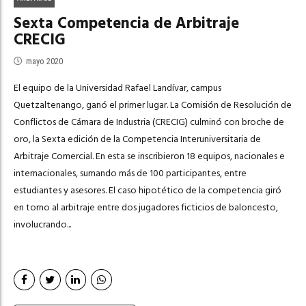
Sexta Competencia de Arbitraje
CRECIG
mayo 2020
El equipo de la Universidad Rafael Landívar, campus
Quetzaltenango, ganó el primer lugar. La Comisión de Resolución de
Conflictos de Cámara de Industria (CRECIG) culminó con broche de
oro, la Sexta edición de la Competencia Interuniversitaria de
Arbitraje Comercial. En esta se inscribieron 18 equipos, nacionales e
internacionales, sumando más de 100 participantes, entre
estudiantes y asesores. El caso hipotético de la competencia giró
en torno al arbitraje entre dos jugadores ficticios de baloncesto,
involucrando...