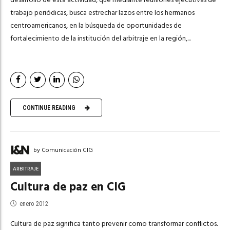
trabajo periódicas, busca estrechar lazos entre los hermanos
centroamericanos, en la búsqueda de oportunidades de
fortalecimiento de la institución del arbitraje en la región,...
CONTINUE READING
by Comunicación CIG
ARBITRAJE
Cultura de paz en CIG
enero 2012
Cultura de paz significa tanto prevenir como transformar conflictos.