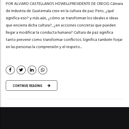
POR ALVARO CASTELLANOS HOWELLPRESIDENTE DE CRECIG Cámara
de Industria de Guatemala cree en la cultura de paz. Pero, ¿qué
significa eso? y más aún, ¿cómo se transforman los ideales e ideas
que encierra dicha cultura?, ¿en acciones concretas que pueden
llegar a modificar la conducta humana? Cultura de paz significa
tanto prevenir como transformar conflictos. Significa también forjar
en las personas la comprensión y el respeto...
CONTINUE READING