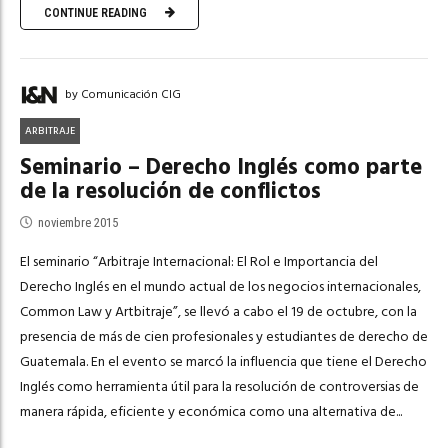
CONTINUE READING
by Comunicación CIG
ARBITRAJE
Seminario – Derecho Inglés como parte
de la resolución de conflictos
noviembre 2015
El seminario “Arbitraje Internacional: El Rol e Importancia del
Derecho Inglés en el mundo actual de los negocios internacionales,
Common Law y Artbitraje”, se llevó a cabo el 19 de octubre, con la
presencia de más de cien profesionales y estudiantes de derecho de
Guatemala. En el evento se marcó la influencia que tiene el Derecho
Inglés como herramienta útil para la resolución de controversias de
manera rápida, eficiente y económica como una alternativa de...