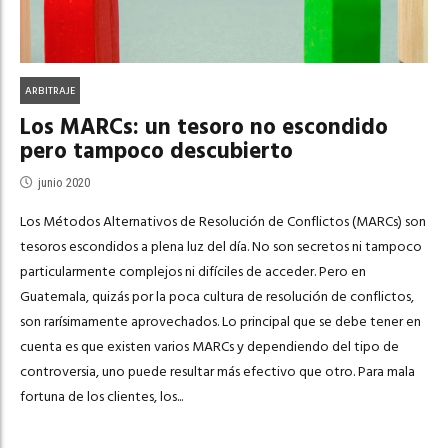
ARBITRAJE
Los MARCs: un tesoro no escondido
pero tampoco descubierto
junio 2020
Los Métodos Alternativos de Resolución de Conflictos (MARCs) son
tesoros escondidos a plena luz del día. No son secretos ni tampoco
particularmente complejos ni difíciles de acceder. Pero en
Guatemala, quizás por la poca cultura de resolución de conflictos,
son rarísimamente aprovechados. Lo principal que se debe tener en
cuenta es que existen varios MARCs y dependiendo del tipo de
controversia, uno puede resultar más efectivo que otro. Para mala
fortuna de los clientes, los...