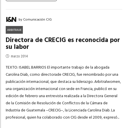
by Comunicación CIG
ARBITRAJE
Directora de CRECIG es reconocida por
su labor
marzo 2014
TEXTO: ISABEL BARRIOS El importante trabajo de la abogada
Carolina Diab, como directorade CRECIG, fue renombrado por una
publicación internacional, que destaca su liderazgo. Arbitralwomen,
una organización internacional con sede en Francia, publicó en su
edición de febrero una entrevista realizada a la Directora General
de la Comisión de Resolución de Conflictos de la Cámara de
Industria de Guatemala –CRECIG–, la Licenciada Carolina Diab. La
profesional, quien ha colaborado con CIG desde el 2009, expresó...