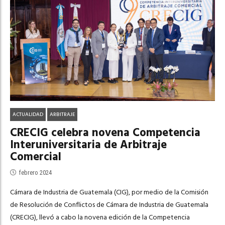
ACTUALIDAD
ARBITRAJE
CRECIG celebra novena Competencia
Interuniversitaria de Arbitraje
Comercial
febrero 2024
Cámara de Industria de Guatemala (CIG), por medio de la Comisión
de Resolución de Conflictos de Cámara de Industria de Guatemala
(CRECIG), llevó a cabo la novena edición de la Competencia