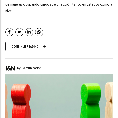
de mujeres ocupando cargos de dirección tanto en Estados como a
nivel...
CONTINUE READING
by Comunicación CIG