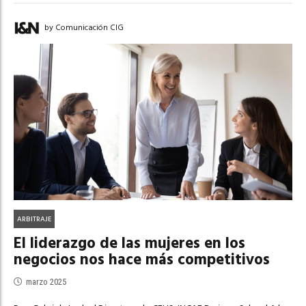
by Comunicación CIG
ARBITRAJE
El liderazgo de las mujeres en los
negocios nos hace más competitivos
marzo 2025