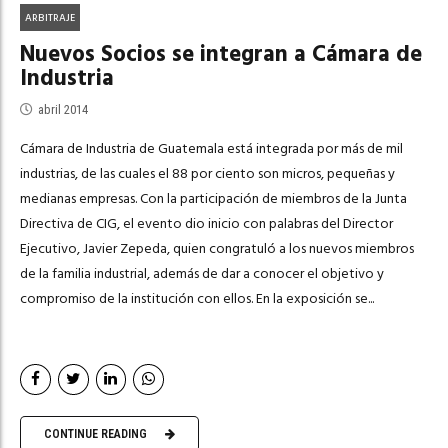
ARBITRAJE
Nuevos Socios se integran a Cámara de
Industria
abril 2014
Cámara de Industria de Guatemala está integrada por más de mil
industrias, de las cuales el 88 por ciento son micros, pequeñas y
medianas empresas. Con la participación de miembros de la Junta
Directiva de CIG, el evento dio inicio con palabras del Director
Ejecutivo, Javier Zepeda, quien congratuló a los nuevos miembros
de la familia industrial, además de dar a conocer el objetivo y
compromiso de la institución con ellos. En la exposición se...
CONTINUE READING