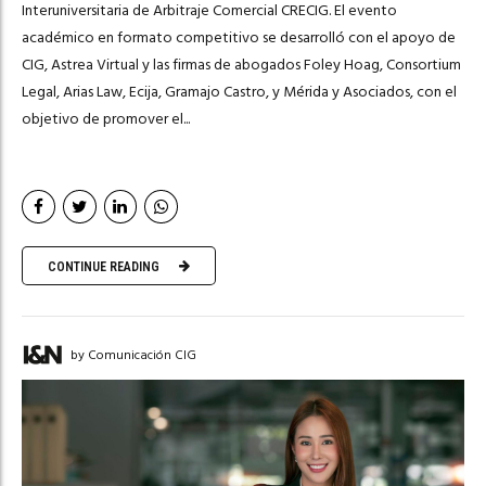
Interuniversitaria de Arbitraje Comercial CRECIG. El evento
académico en formato competitivo se desarrolló con el apoyo de
CIG, Astrea Virtual y las firmas de abogados Foley Hoag, Consortium
Legal, Arias Law, Ecija, Gramajo Castro, y Mérida y Asociados, con el
objetivo de promover el...
CONTINUE READING
by Comunicación CIG