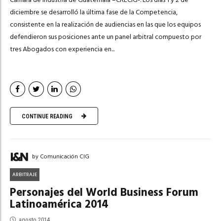
diciembre se desarrolló la última fase de la Competencia,
consistente en la realización de audiencias en las que los equipos
defendieron sus posiciones ante un panel arbitral compuesto por
tres Abogados con experiencia en...
CONTINUE READING
by Comunicación CIG
ARBITRAJE
Personajes del World Business Forum
Latinoamérica 2014
agosto 2014