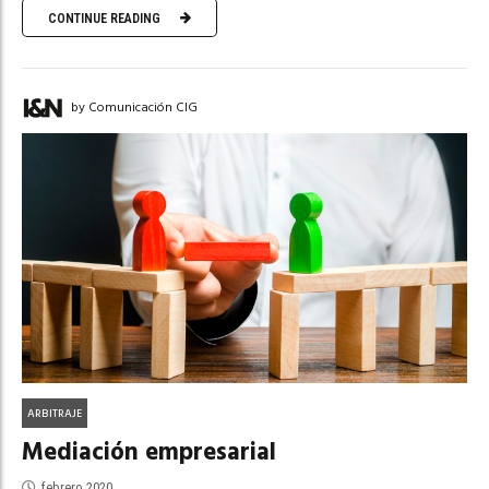
CONTINUE READING
by Comunicación CIG
ARBITRAJE
Mediación empresarial
febrero 2020