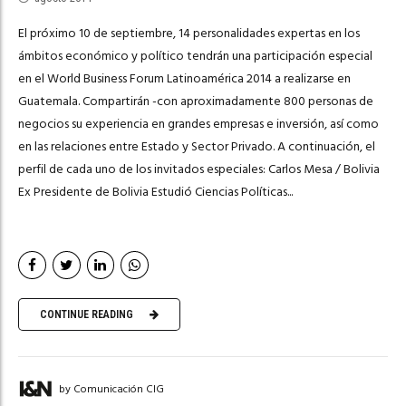
El próximo 10 de septiembre, 14 personalidades expertas en los
ámbitos económico y político tendrán una participación especial
en el World Business Forum Latinoamérica 2014 a realizarse en
Guatemala. Compartirán -con aproximadamente 800 personas de
negocios su experiencia en grandes empresas e inversión, así como
en las relaciones entre Estado y Sector Privado. A continuación, el
perfil de cada uno de los invitados especiales: Carlos Mesa / Bolivia
Ex Presidente de Bolivia Estudió Ciencias Políticas...
CONTINUE READING
by Comunicación CIG