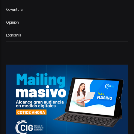
Coyuntura
Opinión
Economía