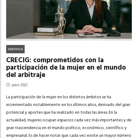
ARBITRAJE
CRECIG: comprometidos con la
participación de la mujer en el mundo
del arbitraje
junio 2022
La participación de la mujer en los distintos ámbitos se ha
incrementado notablemente en los últimos años, derivado del gran
potencial y aportes que ha realizado en todas las áreas. En la
actualidad, mujeres ocupan espacios cada vez más importantes y de
gran trascendencia en el mundo político, económico, científico y
empresarial. Es de hacer notar que cada vez existe un mayor número