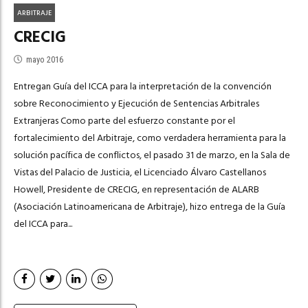
ARBITRAJE
CRECIG
mayo 2016
Entregan Guía del ICCA para la interpretación de la convención
sobre Reconocimiento y Ejecución de Sentencias Arbitrales
Extranjeras Como parte del esfuerzo constante por el
fortalecimiento del Arbitraje, como verdadera herramienta para la
solución pacífica de conflictos, el pasado 31 de marzo, en la Sala de
Vistas del Palacio de Justicia, el Licenciado Álvaro Castellanos
Howell, Presidente de CRECIG, en representación de ALARB
(Asociación Latinoamericana de Arbitraje), hizo entrega de la Guía
del ICCA para...