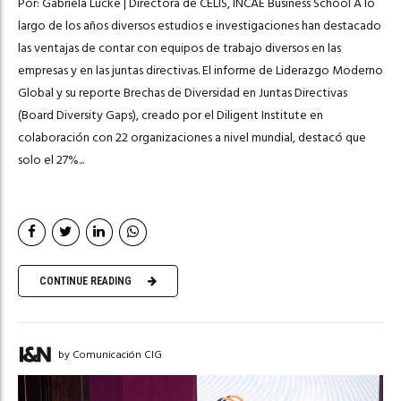
Por: Gabriela Lucke | Directora de CELIS, INCAE Business School A lo
largo de los años diversos estudios e investigaciones han destacado
las ventajas de contar con equipos de trabajo diversos en las
empresas y en las juntas directivas. El informe de Liderazgo Moderno
Global y su reporte Brechas de Diversidad en Juntas Directivas
(Board Diversity Gaps), creado por el Diligent Institute en
colaboración con 22 organizaciones a nivel mundial, destacó que
solo el 27%...
CONTINUE READING
by Comunicación CIG