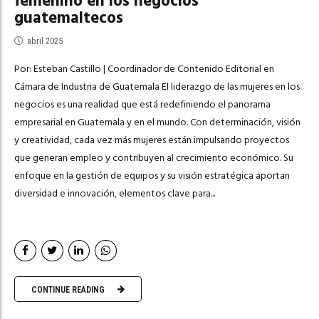
femenino en los negocios
guatemaltecos
abril 2025
Por: Esteban Castillo | Coordinador de Contenido Editorial en
Cámara de Industria de Guatemala El liderazgo de las mujeres en los
negocios es una realidad que está redefiniendo el panorama
empresarial en Guatemala y en el mundo. Con determinación, visión
y creatividad, cada vez más mujeres están impulsando proyectos
que generan empleo y contribuyen al crecimiento económico. Su
enfoque en la gestión de equipos y su visión estratégica aportan
diversidad e innovación, elementos clave para...
CONTINUE READING