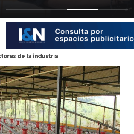
tores de la industria