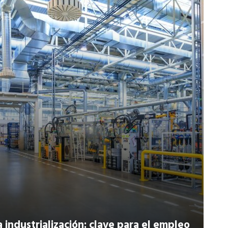
a industrialización: clave para el empleo