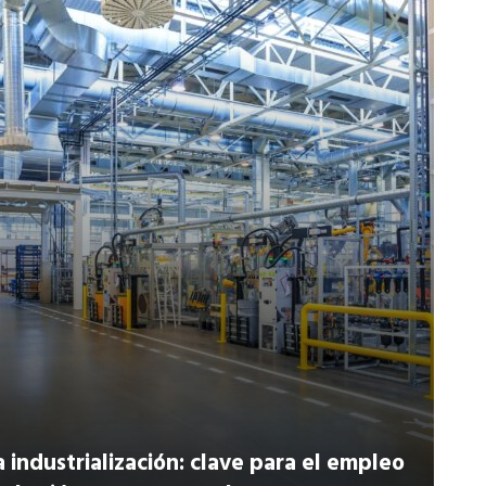
a industrialización: clave para el empleo