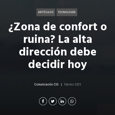
ARTÍCULOS
TECNOLOGÍA
¿Zona de confort o
ruina? La alta
dirección debe
decidir hoy
Comunicación CIG
febrero 2025