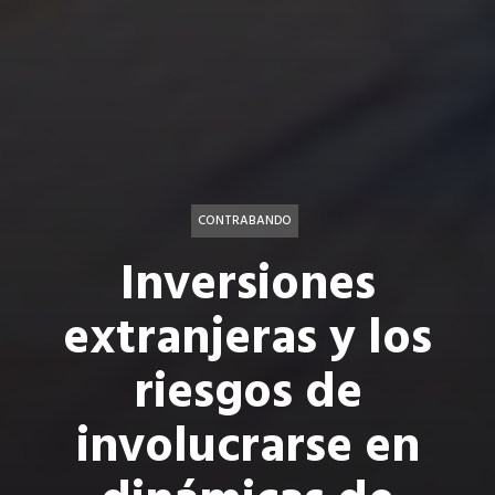
CONTRABANDO
Inversiones
extranjeras y los
riesgos de
involucrarse en