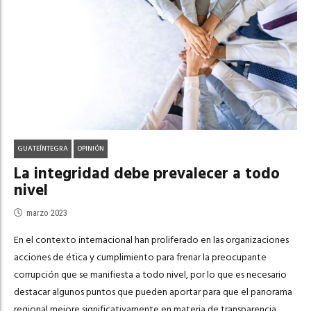
GUATEÍNTEGRA
OPINIÓN
La integridad debe prevalecer a todo
nivel
marzo 2023
En el contexto internacional han proliferado en las organizaciones
acciones de ética y cumplimiento para frenar la preocupante
corrupción que se manifiesta a todo nivel, por lo que es necesario
destacar algunos puntos que pueden aportar para que el panorama
regional mejore significativamente en materia de transparencia,