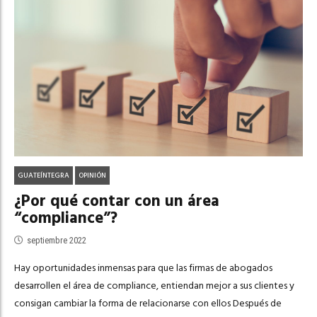
GUATEÍNTEGRA
OPINIÓN
¿Por qué contar con un área
“compliance”?
septiembre 2022
Hay oportunidades inmensas para que las firmas de abogados
desarrollen el área de compliance, entiendan mejor a sus clientes y
consigan cambiar la forma de relacionarse con ellos Después de