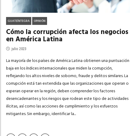
GUATEÍNTEGRA
OPINIÓN
Cómo la corrupción afecta los negocios
en América Latina
julio 2023
La mayoría de los países de América Latina obtienen una puntuación
baja en los índices internacionales que miden la corrupción,
reflejando los altos niveles de soborno, fraude y delitos similares. La
corrupción está tan extendida que las organizaciones que operan o
esperan operar en la región, deben comprender los factores
desencadenantes y los riesgos que rodean este tipo de actividades
ilícitas, así como las acciones de cumplimiento y los esfuerzos
mitigantes. Sin embargo, identificar la...