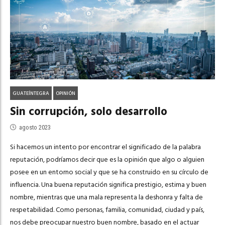
GUATEÍNTEGRA
OPINIÓN
Sin corrupción, solo desarrollo
agosto 2023
Si hacemos un intento por encontrar el significado de la palabra
reputación, podríamos decir que es la opinión que algo o alguien
posee en un entorno social y que se ha construido en su círculo de
influencia. Una buena reputación significa prestigio, estima y buen
nombre, mientras que una mala representa la deshonra y falta de
respetabilidad. Como personas, familia, comunidad, ciudad y país,
nos debe preocupar nuestro buen nombre, basado en el actuar