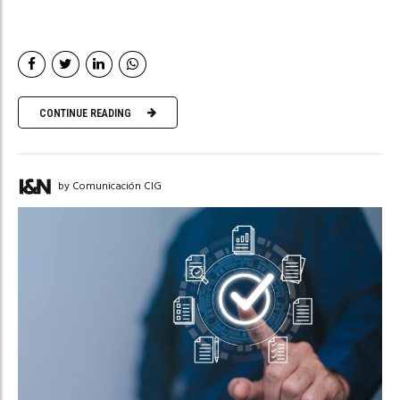
CONTINUE READING
by Comunicación CIG