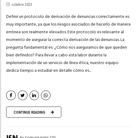
octubre 2023
Definir un protocolo de derivación de denuncias correctamente es
muy importante, ya que los riesgos asociados de hacerlo de manera
errónea son realmente elevados. Este protocolo es relevante al
momento de asegurar la correcta derivación de las denuncias. La
pregunta fundamental es: ¿Cómo nos aseguramos de que queden
bien definidos? Para llevar a cabo esta labor durante la
implementación de un servicio de línea ética, nuestro equipo
dedica tiempo a estudiar en detalle cómo es...
CONTINUE READING
by Comunicación CIG