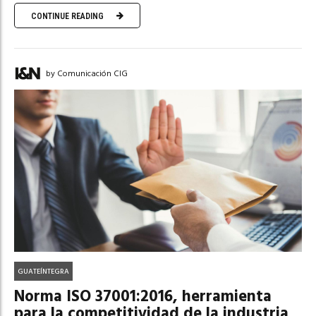
CONTINUE READING
by Comunicación CIG
GUATEÍNTEGRA
Norma ISO 37001:2016, herramienta
para la competitividad de la industria