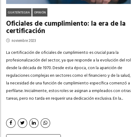
GUATEÍNTEGRA
OPINIÓN
Oficiales de cumplimiento: la era de la
certificación
noviembre 2023
La certificación de oficiales de cumplimiento es crucial para la
profesionalización del sector, ya que responde a la evolución del rol
desde la década de 1970. Desde esta época, con la aparición de
regulaciones complejas en sectores como el financiero y de la salud,
la necesidad de una función de cumplimiento específica comenzó a
perfilarse. Inicialmente, estos roles se asignan a empleados con otras
tareas, pero no tarda en requerir una dedicación exclusiva. En la...