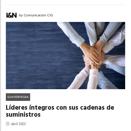
by Comunicación CIG
GUATEÍNTEGRA
Líderes íntegros con sus cadenas de
suministros
abril 2023