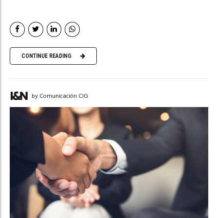
CONTINUE READING
by Comunicación CIG