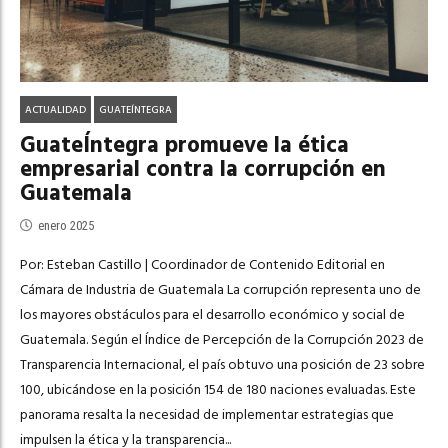
ACTUALIDAD
GUATEÍNTEGRA
GuateÍntegra promueve la ética
empresarial contra la corrupción en
Guatemala
enero 2025
Por: Esteban Castillo | Coordinador de Contenido Editorial en
Cámara de Industria de Guatemala La corrupción representa uno de
los mayores obstáculos para el desarrollo económico y social de
Guatemala. Según el Índice de Percepción de la Corrupción 2023 de
Transparencia Internacional, el país obtuvo una posición de 23 sobre
100, ubicándose en la posición 154 de 180 naciones evaluadas. Este
panorama resalta la necesidad de implementar estrategias que
impulsen la ética y la transparencia...