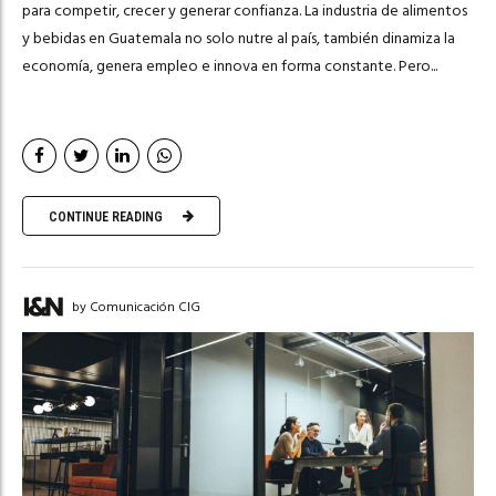
para competir, crecer y generar confianza. La industria de alimentos
y bebidas en Guatemala no solo nutre al país, también dinamiza la
economía, genera empleo e innova en forma constante. Pero...
CONTINUE READING
by Comunicación CIG