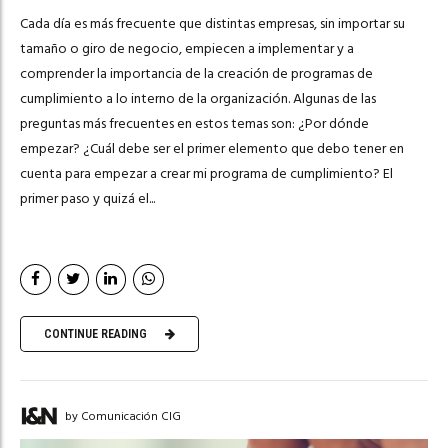
Cada día es más frecuente que distintas empresas, sin importar su
tamaño o giro de negocio, empiecen a implementar y a
comprender la importancia de la creación de programas de
cumplimiento a lo interno de la organización. Algunas de las
preguntas más frecuentes en estos temas son: ¿Por dónde
empezar? ¿Cuál debe ser el primer elemento que debo tener en
cuenta para empezar a crear mi programa de cumplimiento? El
primer paso y quizá el...
CONTINUE READING
by Comunicación CIG