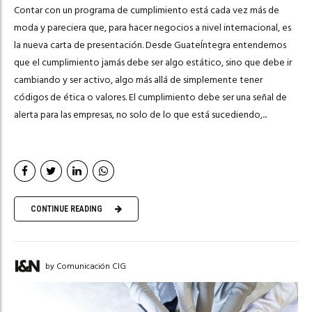
Contar con un programa de cumplimiento está cada vez más de
moda y pareciera que, para hacer negocios a nivel internacional, es
la nueva carta de presentación. Desde GuateÍntegra entendemos
que el cumplimiento jamás debe ser algo estático, sino que debe ir
cambiando y ser activo, algo más allá de simplemente tener
códigos de ética o valores. El cumplimiento debe ser una señal de
alerta para las empresas, no solo de lo que está sucediendo,...
CONTINUE READING
by Comunicación CIG