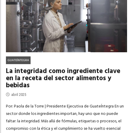
GUATEÍNTEGRA
La integridad como ingrediente clave
en la receta del sector alimentos y
bebidas
abril 2025
Por: Paola de la Torre | Presidente Ejecutiva de GuateÍntegra En un
sector donde los ingredientes importan, hay uno que no puede
faltar: la integridad. Más allá de fórmulas, etiquetas o procesos, el
compromiso con la ética y el cumplimiento se ha vuelto esencial