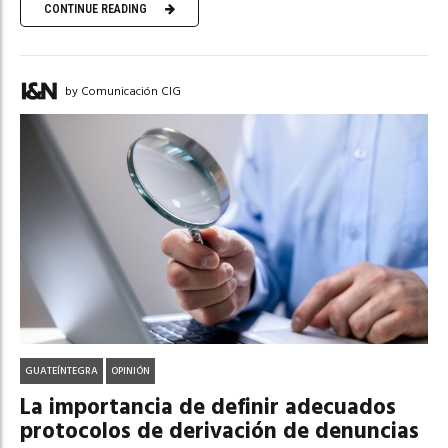
CONTINUE READING
by Comunicación CIG
GUATEÍNTEGRA
OPINIÓN
La importancia de definir adecuados
protocolos de derivación de denuncias