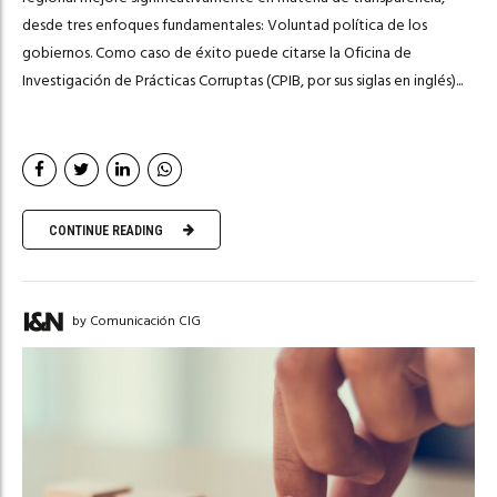
desde tres enfoques fundamentales: Voluntad política de los
gobiernos. Como caso de éxito puede citarse la Oficina de
Investigación de Prácticas Corruptas (CPIB, por sus siglas en inglés)...
CONTINUE READING
by Comunicación CIG