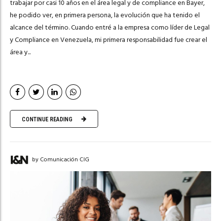
trabajar por casi 10 años en el área legal y de compliance en Bayer,
he podido ver, en primera persona, la evolución que ha tenido el
alcance del término. Cuando entré a la empresa como líder de Legal
y Compliance en Venezuela, mi primera responsabilidad fue crear el
área y...
CONTINUE READING
by Comunicación CIG