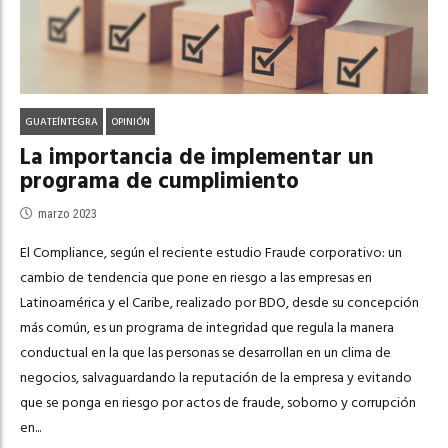
GUATEÍNTEGRA
OPINIÓN
La importancia de implementar un
programa de cumplimiento
marzo 2023
El Compliance, según el reciente estudio Fraude corporativo: un
cambio de tendencia que pone en riesgo a las empresas en
Latinoamérica y el Caribe, realizado por BDO, desde su concepción
más común, es un programa de integridad que regula la manera
conductual en la que las personas se desarrollan en un clima de
negocios, salvaguardando la reputación de la empresa y evitando
que se ponga en riesgo por actos de fraude, soborno y corrupción
en...