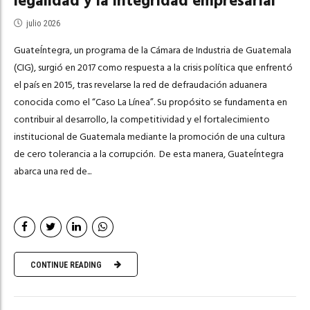
legalidad y la integridad empresarial
julio 2026
GuateÍntegra, un programa de la Cámara de Industria de Guatemala
(CIG), surgió en 2017 como respuesta a la crisis política que enfrentó
el país en 2015, tras revelarse la red de defraudación aduanera
conocida como el “Caso La Línea”. Su propósito se fundamenta en
contribuir al desarrollo, la competitividad y el fortalecimiento
institucional de Guatemala mediante la promoción de una cultura
de cero tolerancia a la corrupción. De esta manera, GuateÍntegra
abarca una red de...
CONTINUE READING