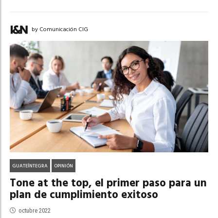
by Comunicación CIG
GUATEÍNTEGRA
OPINIÓN
Tone at the top, el primer paso para un
plan de cumplimiento exitoso
octubre 2022