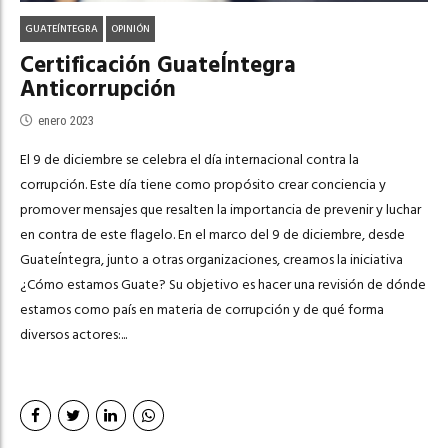
GUATEÍNTEGRA
OPINIÓN
Certificación GuateÍntegra
Anticorrupción
enero 2023
El 9 de diciembre se celebra el día internacional contra la
corrupción. Este día tiene como propósito crear conciencia y
promover mensajes que resalten la importancia de prevenir y luchar
en contra de este flagelo. En el marco del 9 de diciembre, desde
GuateÍntegra, junto a otras organizaciones, creamos la iniciativa
¿Cómo estamos Guate? Su objetivo es hacer una revisión de dónde
estamos como país en materia de corrupción y de qué forma
diversos actores:...