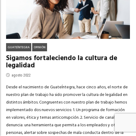
GUATEÍNTEGRA
OPINIÓN
Sigamos fortaleciendo la cultura de
legalidad
agosto 2022
Desde el nacimiento de GuateÍntegra, hace cinco años, el norte de
nuestro plan de trabajo ha sido promover la cultura de legalidad en
distintos ámbitos. Congruentes con nuestro plan de trabajo hemos
implementado dos nuevos servicios: 1. Un programa de formación
en valores, ética y temas anticorrupción. 2. Servicio de canal de
denuncia: una herramienta que permita a los empleados y otras
personas, alertar sobre sospechas de mala conducta dentro de la