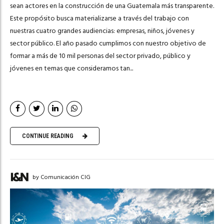
sean actores en la construcción de una Guatemala más transparente.
Este propósito busca materializarse a través del trabajo con
nuestras cuatro grandes audiencias: empresas, niños, jóvenes y
sector público. El año pasado cumplimos con nuestro objetivo de
formar a más de 10 mil personas del sector privado, público y
jóvenes en temas que consideramos tan...
CONTINUE READING
by Comunicación CIG