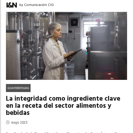
by Comunicación CIG
GUATEÍNTEGRA
La integridad como ingrediente clave
en la receta del sector alimentos y
bebidas
mayo 2025