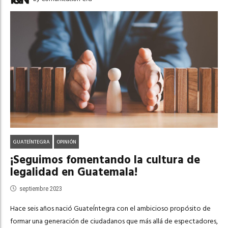
GUATEÍNTEGRA
OPINIÓN
¡Seguimos fomentando la cultura de
legalidad en Guatemala!
septiembre 2023
Hace seis años nació GuateÍntegra con el ambicioso propósito de
formar una generación de ciudadanos que más allá de espectadores,