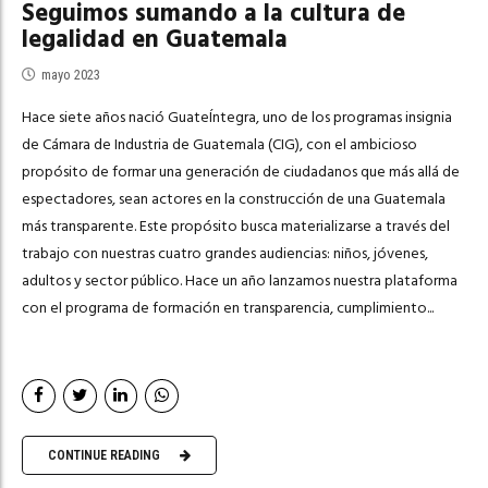
Seguimos sumando a la cultura de
legalidad en Guatemala
mayo 2023
Hace siete años nació GuateÍntegra, uno de los programas insignia
de Cámara de Industria de Guatemala (CIG), con el ambicioso
propósito de formar una generación de ciudadanos que más allá de
espectadores, sean actores en la construcción de una Guatemala
más transparente. Este propósito busca materializarse a través del
trabajo con nuestras cuatro grandes audiencias: niños, jóvenes,
adultos y sector público. Hace un año lanzamos nuestra plataforma
con el programa de formación en transparencia, cumplimiento...
CONTINUE READING