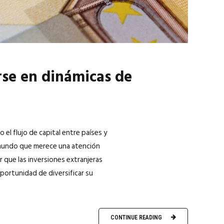
arse en dinámicas de
o el flujo de capital entre países y
 mundo que merece una atención
r que las inversiones extranjeras
portunidad de diversificar su
CONTINUE READING