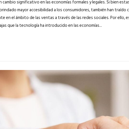
cambio significativo en las economías formales y legales. Si bien esta
brindado mayor accesibilidad a los consumidores, también han traído 
e en el ámbito de las ventas a través de las redes sociales. Por ello, 
jas que la tecnología ha introducido en las economías...