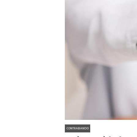
CONTRABANDO