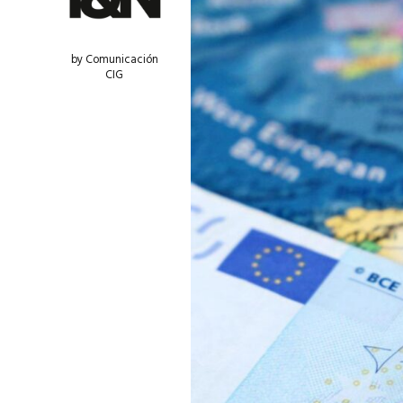
by Comunicación
CIG