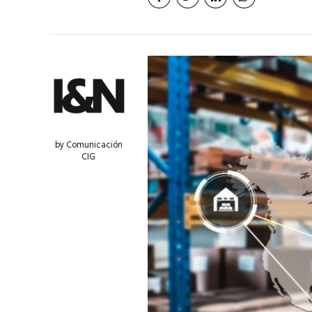
by Comunicación
CIG