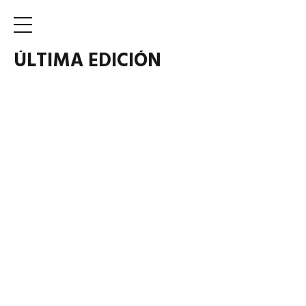
ÚLTIMA EDICIÓN