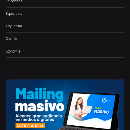
En portada
Especiales
Coyuntura
Opinión
Economía