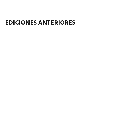
EDICIONES ANTERIORES