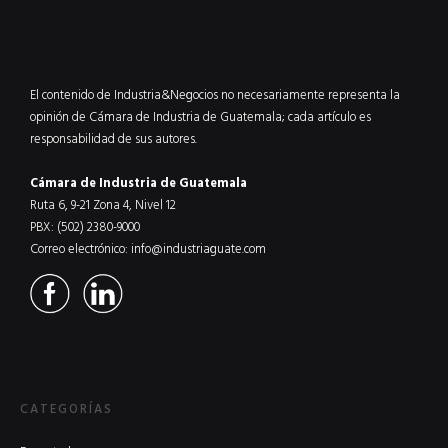
El contenido de Industria&Negocios no necesariamente representa la
opinión de Cámara de Industria de Guatemala; cada artículo es
responsabilidad de sus autores.
Cámara de Industria de Guatemala
Ruta 6, 9-21 Zona 4, Nivel 12
PBX: (502) 2380-9000
Correo electrónico:
info@industriaguate.com
CATEGORÍAS