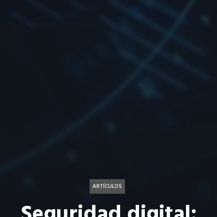
ARTÍCULOS
Seguridad digital: