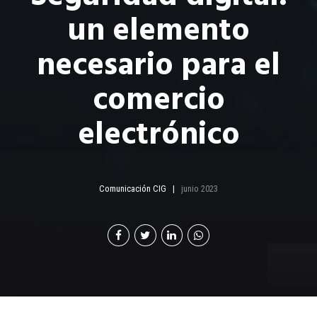
un elemento
necesario para el
comercio
electrónico
Comunicación CIG
junio 2023