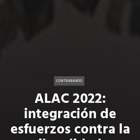
CONTRABANDO
ALAC 2022:
integración de
esfuerzos contra la