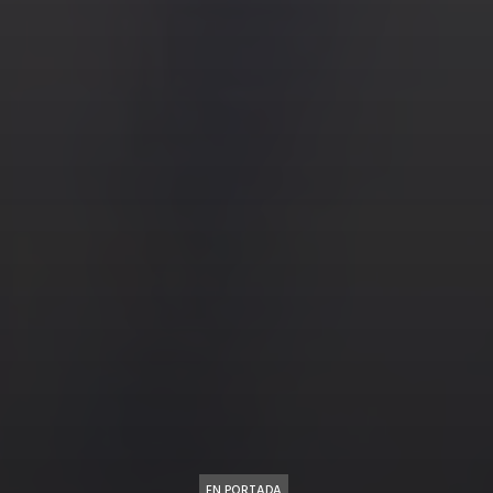
EN PORTADA