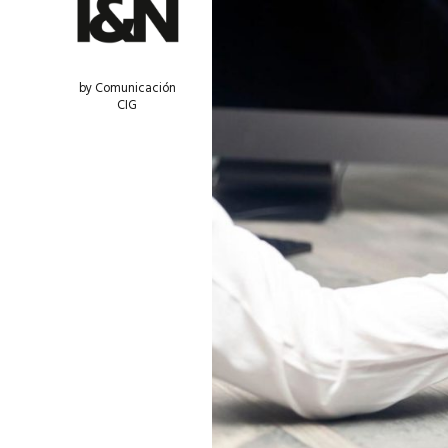
by Comunicación
CIG