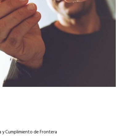
marzo 2026
EN PORTADA
febrero 2026
ca y Cumplimiento de Frontera