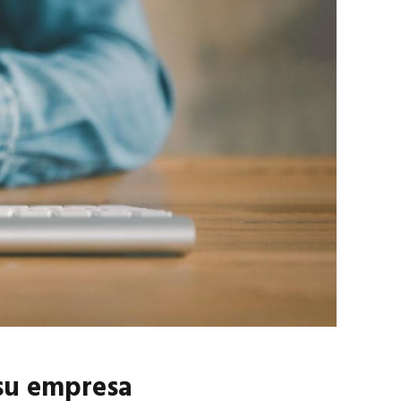
 su empresa