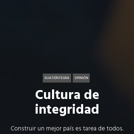
GUATEÍNTEGRA
OPINIÓN
Cultura de
integridad
Construir un mejor país es tarea de todos.