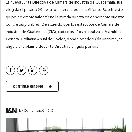
La nueva Junta Directiva de Cámara de Industria de Guatemala, fue
elegida el pasado 29 de julio. Liderada por Luis Alfonso Bosch, este
grupo de empresarios tiene la mirada puesta en generar propuestas
concretas y viables. De acuerdo con los estatutos de Cámara de
Industria de Guatemala (CIG), cada dos años se realiza la Asamblea
General Ordinaria Anual de Socios, donde por decisión unánime, se
elige a una planilla de Junta Directiva dirigida por un...
CONTINUE READING
by Comunicación CIG