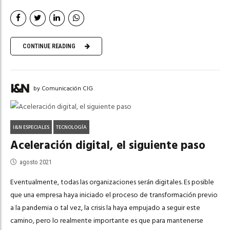
CONTINUE READING
by Comunicación CIG
I&N ESPECIALES
TECNOLOGÍA
Aceleración digital, el siguiente paso
agosto 2021
Eventualmente, todas las organizaciones serán digitales. Es posible
que una empresa haya iniciado el proceso de transformación previo
a la pandemia o tal vez, la crisis la haya empujado a seguir este
camino, pero lo realmente importante es que para mantenerse