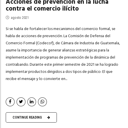
Acciones de prevención en la lucha
contra el comercio ilícito
agosto 2021
Si se habla de fortalecer los mecanismos del comercio formal, se
habla de acciones de prevención. La Comisión de Defensa del
Comercio Formal (Codecof), de Cámara de Industria de Guatemala,
asume la importancia de generar alianzas estratégicas para la
implementación de programas de prevención de la dinámica del
contrabando. Durante este primer semestre de 2021 se ha logrado
implementar productos dirigidos a dos tipos de público: El que
recibe el mensaje y lo convierte en...
CONTINUE READING