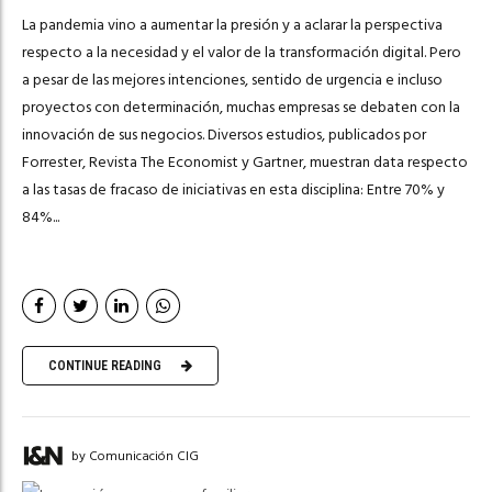
La pandemia vino a aumentar la presión y a aclarar la perspectiva
respecto a la necesidad y el valor de la transformación digital. Pero
a pesar de las mejores intenciones, sentido de urgencia e incluso
proyectos con determinación, muchas empresas se debaten con la
innovación de sus negocios. Diversos estudios, publicados por
Forrester, Revista The Economist y Gartner, muestran data respecto
a las tasas de fracaso de iniciativas en esta disciplina: Entre 70% y
84%...
CONTINUE READING
by Comunicación CIG