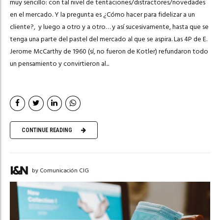
muy sencillo: con tal nivel de tentaciones/distractores/novedades
en el mercado. Y la pregunta es ¿Cómo hacer para fidelizar a un
cliente?, y luego a otro y a otro… y así sucesivamente, hasta que se
tenga una parte del pastel del mercado al que se aspira. Las 4P de E.
Jerome McCarthy de 1960 (sí, no fueron de Kotler) refundaron todo
un pensamiento y convirtieron al...
CONTINUE READING
by Comunicación CIG