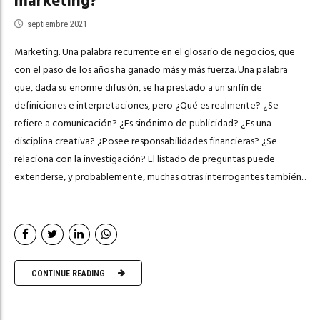
marketing?
septiembre 2021
Marketing. Una palabra recurrente en el glosario de negocios, que
con el paso de los años ha ganado más y más fuerza. Una palabra
que, dada su enorme difusión, se ha prestado a un sinfín de
definiciones e interpretaciones, pero ¿Qué es realmente? ¿Se
refiere a comunicación? ¿Es sinónimo de publicidad? ¿Es una
disciplina creativa? ¿Posee responsabilidades financieras? ¿Se
relaciona con la investigación? El listado de preguntas puede
extenderse, y probablemente, muchas otras interrogantes también...
CONTINUE READING