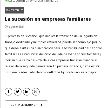
I&N ESPECIALES
La sucesión en empresas familiares
agosto 2021
El proceso de sucesión, que implica la transición de un legado de
trabajo dedicado y múltiples esfuerzos, puede ser complejo por lo
que debe existir una planificación para la sostenibilidad del negocio
familiar. Las estadísticas del ciclo de vida de los negocios familiares,
indican que cerca del 70% de estas empresas fracasan durante el
relevo de la segunda generación. En primera instancia, debe existir
un manejo adecuado de los conflictos. Ignorarlos no es la mejor...
CONTINUE READING