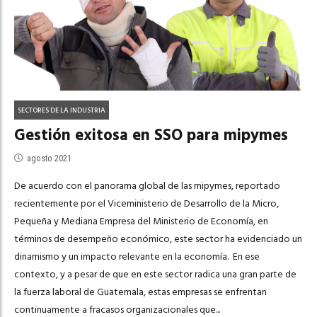
SECTORES DE LA INDUSTRIA
Gestión exitosa en SSO para mipymes
agosto 2021
De acuerdo con el panorama global de las mipymes, reportado
recientemente por el Viceministerio de Desarrollo de la Micro,
Pequeña y Mediana Empresa del Ministerio de Economía, en
términos de desempeño económico, este sector ha evidenciado un
dinamismo y un impacto relevante en la economía. En ese
contexto, y a pesar de que en este sector radica una gran parte de
la fuerza laboral de Guatemala, estas empresas se enfrentan
continuamente a fracasos organizacionales que...