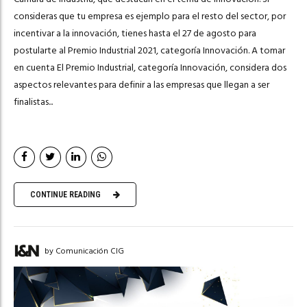
consideras que tu empresa es ejemplo para el resto del sector, por
incentivar a la innovación, tienes hasta el 27 de agosto para
postularte al Premio Industrial 2021, categoría Innovación. A tomar
en cuenta El Premio Industrial, categoría Innovación, considera dos
aspectos relevantes para definir a las empresas que llegan a ser
finalistas...
CONTINUE READING
by Comunicación CIG