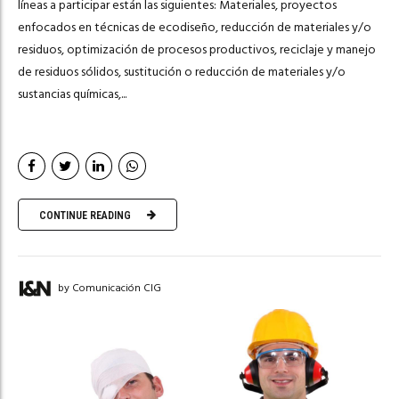
líneas a participar están las siguientes: Materiales, proyectos
enfocados en técnicas de ecodiseño, reducción de materiales y/o
residuos, optimización de procesos productivos, reciclaje y manejo
de residuos sólidos, sustitución o reducción de materiales y/o
sustancias químicas,...
CONTINUE READING
by Comunicación CIG