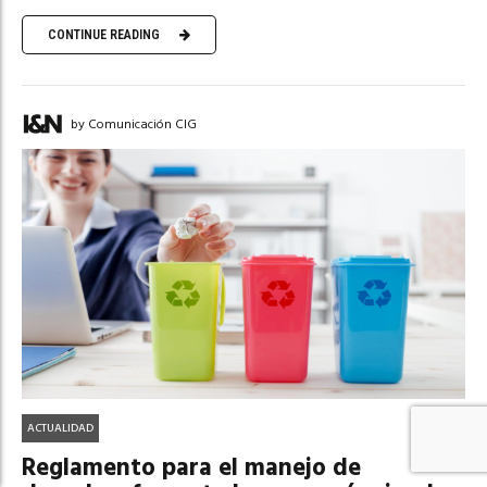
CONTINUE READING
by Comunicación CIG
ACTUALIDAD
Reglamento para el manejo de