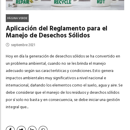
PÁGINA VERDE
Aplicación del Reglamento para el
Manejo de Desechos Sólidos
septiembre 2021
Hoy en día la generación de desechos sólidos se ha convertido en
un problema ambiental, cuando no se les brinda el manejo
adecuado según sus características y condiciones. Esto genera
impactos ambientales muy significativos a nivel nacional e
internacional, dañando los elementos como el suelo, agua y aire. Se
debe considerar que el manejo de los residuos y desechos sólidos
por sí solo no basta y en consecuencia, se debe iniciar una gestión
integral que...