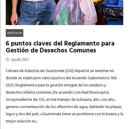
ARTÍCULOS
6 puntos claves del Reglamento para
Gestión de Desechos Comunes
agosto 2021
Cámara de Industria de Guatemala (CIG) impartió un webinar en
donde se explicaron varios puntos del Acuerdo Gubernativo 164-
2021, Reglamento para la gestión integral de los residuos y
desechos sólidos comunes. De acuerdo con Raúl Bouscayrol,
Vicepresidente de CIG, el mal manejo de la basura, año con año,
genera contaminación de los afluentes de agua, dañando las playas,
lagos y ríos del país. «Guatemala tiene un problema con la basura y la
mejor solución es...