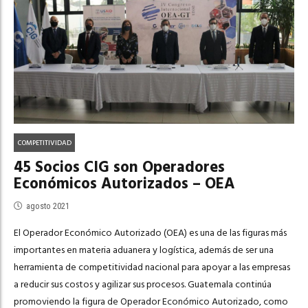
COMPETITIVIDAD
45 Socios CIG son Operadores
Económicos Autorizados – OEA
agosto 2021
El Operador Económico Autorizado (OEA) es una de las figuras más
importantes en materia aduanera y logística, además de ser una
herramienta de competitividad nacional para apoyar a las empresas
a reducir sus costos y agilizar sus procesos. Guatemala continúa
promoviendo la figura de Operador Económico Autorizado, como