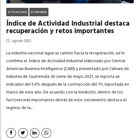
ACTUALIDAD
ECONOMÍA
Índice de Actividad Industrial destaca
recuperación y retos importantes
agosto 2021
La industria nacional sigue su camino hacia la recuperación, así lo
confirma el Índice de Actividad Industrial elaborado por Central
American Business Intelligence (CABI) y presentado por Cámara de
Industria de Guatemala. Al cierre de mayo 2021, se reporta un
indicador del 5.6% después de la contracción del 1% reportada en
marzo de este año. De acuerdo con la medición, dentro de los
factores más importantes detrás de este crecimiento destaca el
regreso de la...