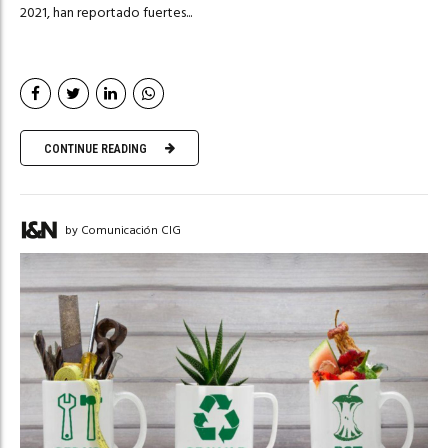
2021, han reportado fuertes...
CONTINUE READING
by Comunicación CIG