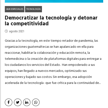
I&N ESPECIALES
TECNOLOGÍA
Democratizar la tecnología y detonar
la competitividad
agosto 2021
Gracias a la tecnología, en este tiempo retador de pandemia, las
organizaciones guatemaltecas se han apalancado en ella para
reaccionar, habilitar la colaboración y educación remota, la
telemedicina o la creación de plataformas digitales para entregar a
los ciudadanos los servicios del Estado. Han empoderado a sus
equipos, han llegado a nuevos mercados, optimizado sus
operaciones y bajado sus costos. Sin embargo, esa adopción
acelerada de la tecnología -que fue crítica para la continuidad de...