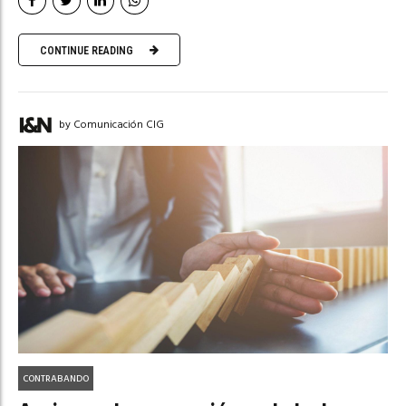
CONTINUE READING
by Comunicación CIG
CONTRABANDO