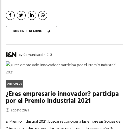
CONTINUE READING
by Comunicación CIG
ARTÍCULOS
¿Eres empresario innovador? participa
por el Premio Industrial 2021
agosto 2021
El Premio Industrial 2021, buscar reconocer a las empresas Socias de
Cámara de Industria, que destacan en el tema de innovación. Si