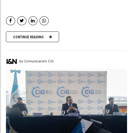
CONTINUE READING
by Comunicación CIG