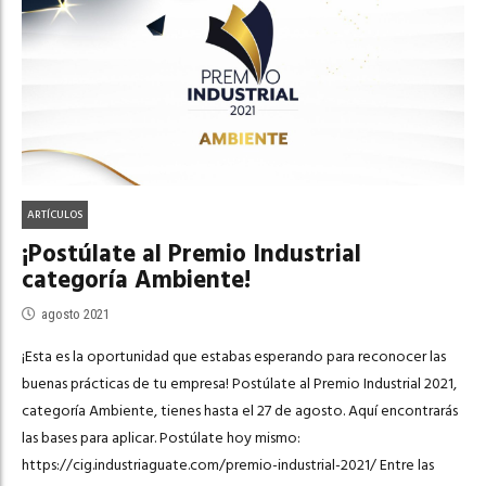
ARTÍCULOS
¡Postúlate al Premio Industrial
categoría Ambiente!
agosto 2021
¡Esta es la oportunidad que estabas esperando para reconocer las
buenas prácticas de tu empresa! Postúlate al Premio Industrial 2021,
categoría Ambiente, tienes hasta el 27 de agosto. Aquí encontrarás
las bases para aplicar. Postúlate hoy mismo:
https://cig.industriaguate.com/premio-industrial-2021/ Entre las