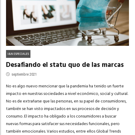
I&N ESPECIALES
Desafiando el statu quo de las marcas
septiembre 2021
No es algo nuevo mencionar que la pandemia ha tenido un fuerte
impacto en nuestras sociedades a nivel económico, social y cultural.
No es de extrañarse que las personas, en su papel de consumidores,
también se han visto impactados en sus procesos de decisión y
consumo. El impacto ha obligado a los consumidores a buscar
nuevas formas para satisfacer sus necesidades funcionales, pero
también emocionales. Varios estudios, entre ellos Global Trends