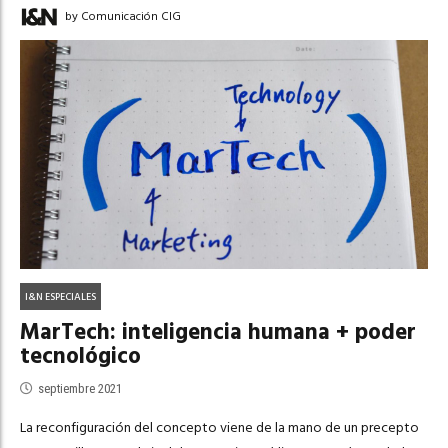
by Comunicación CIG
I&N ESPECIALES
MarTech: inteligencia humana + poder
tecnológico
septiembre 2021
La reconfiguración del concepto viene de la mano de un precepto