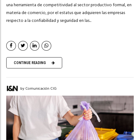
una herramienta de competitividad al sector productivo formal, en
materia de comercio, por el estatus que adquieren las empresas
respecto a la confiabilidad y seguridad en las...
CONTINUE READING
by Comunicación CIG