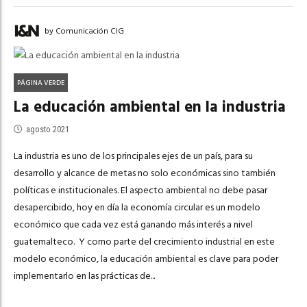
by Comunicación CIG
PÁGINA VERDE
La educación ambiental en la industria
agosto 2021
La industria es uno de los principales ejes de un país, para su
desarrollo y alcance de metas no solo económicas sino también
políticas e institucionales. El aspecto ambiental no debe pasar
desapercibido, hoy en día la economía circular es un modelo
económico que cada vez está ganando más interés a nivel
guatemalteco. Y como parte del crecimiento industrial en este
modelo económico, la educación ambiental es clave para poder
implementarlo en las prácticas de...