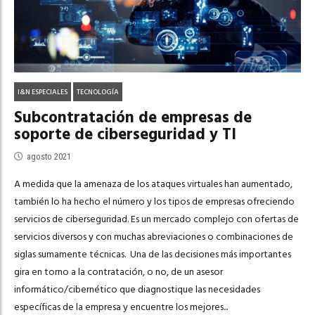
I&N ESPECIALES
TECNOLOGÍA
Subcontratación de empresas de
soporte de ciberseguridad y TI
agosto 2021
A medida que la amenaza de los ataques virtuales han aumentado,
también lo ha hecho el número y los tipos de empresas ofreciendo
servicios de ciberseguridad. Es un mercado complejo con ofertas de
servicios diversos y con muchas abreviaciones o combinaciones de
siglas sumamente técnicas. Una de las decisiones más importantes
gira en torno a la contratación, o no, de un asesor
informático/cibernético que diagnostique las necesidades
específicas de la empresa y encuentre los mejores...