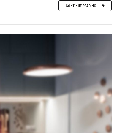
CONTINUE READING