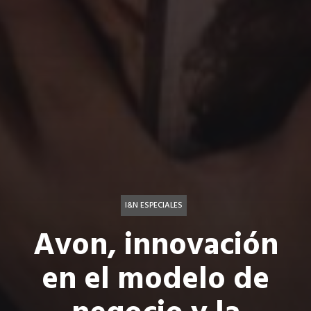
I&N ESPECIALES
Avon, innovación
en el modelo de