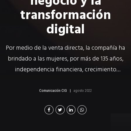
negocio y la
transformación
digital
Por medio de la venta directa, la compañía ha
brindado a las mujeres, por más de 135 años,
independencia financiera, crecimiento
personal y bienestar.
Comunicación CIG
agosto 2022