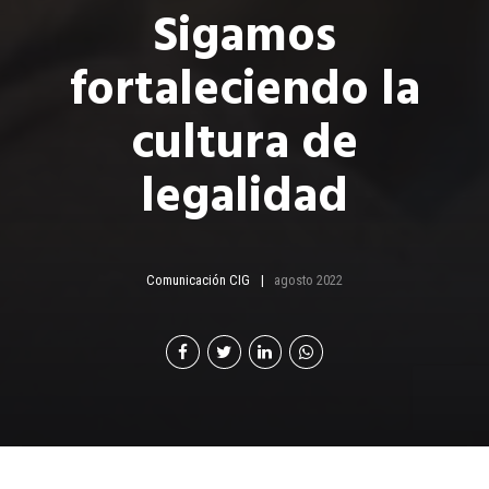
Sigamos
fortaleciendo la
cultura de
legalidad
Comunicación CIG
agosto 2022