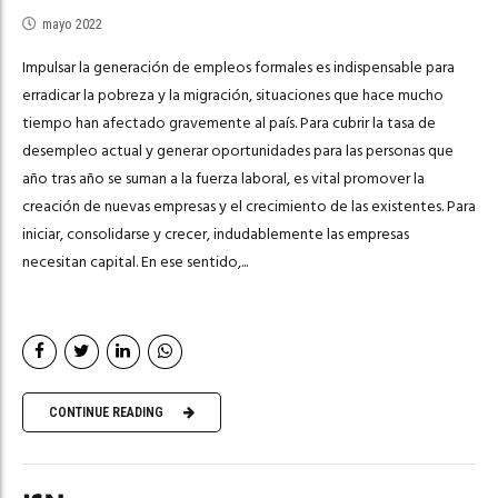
mayo 2022
Impulsar la generación de empleos formales es indispensable para
erradicar la pobreza y la migración, situaciones que hace mucho
tiempo han afectado gravemente al país. Para cubrir la tasa de
desempleo actual y generar oportunidades para las personas que
año tras año se suman a la fuerza laboral, es vital promover la
creación de nuevas empresas y el crecimiento de las existentes. Para
iniciar, consolidarse y crecer, indudablemente las empresas
necesitan capital. En ese sentido,...
CONTINUE READING