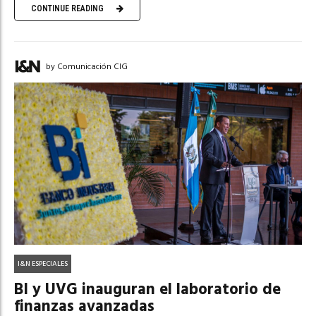
CONTINUE READING
by Comunicación CIG
I&N ESPECIALES
BI y UVG inauguran el laboratorio de
finanzas avanzadas