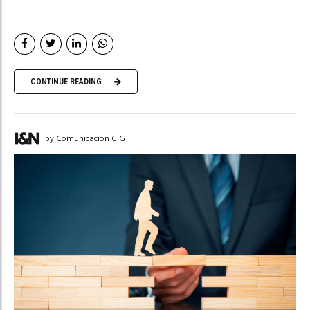
CONTINUE READING
by Comunicación CIG