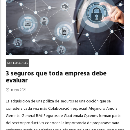
I&N ESPECIALES
3 seguros que toda empresa debe
evaluar
mayo 2021
La adquisición de una póliza de seguros es una opción que se
considera cada vez más. Colaboración especial: Alejandro Arriola
Gerente General BMI Seguros de Guatemala Quienes forman parte
del sector productivo conocen la importancia de prepararse para