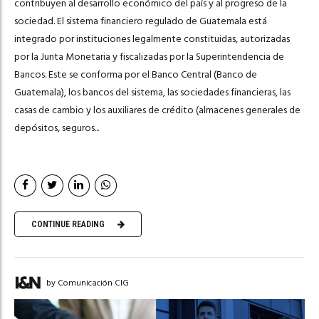
contribuyen al desarrollo económico del país y al progreso de la
sociedad. El sistema financiero regulado de Guatemala está
integrado por instituciones legalmente constituidas, autorizadas
por la Junta Monetaria y fiscalizadas por la Superintendencia de
Bancos. Este se conforma por el Banco Central (Banco de
Guatemala), los bancos del sistema, las sociedades financieras, las
casas de cambio y los auxiliares de crédito (almacenes generales de
depósitos, seguros...
CONTINUE READING
by Comunicación CIG