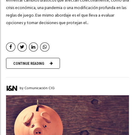
enfrentar cambios drásticos que afectan colectivamente, como una
crisis económica, una pandemia o una modificación profunda en las
reglas de juego. Ese mismo abordaje es el que lleva a evaluar
opciones y tomar decisiones que protejan el...
CONTINUE READING
by Comunicación CIG