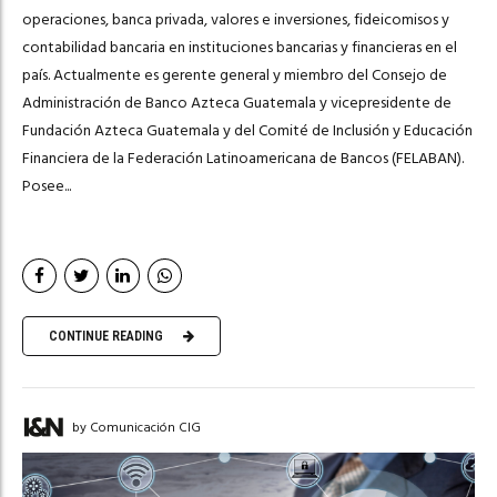
operaciones, banca privada, valores e inversiones, fideicomisos y
contabilidad bancaria en instituciones bancarias y financieras en el
país. Actualmente es gerente general y miembro del Consejo de
Administración de Banco Azteca Guatemala y vicepresidente de
Fundación Azteca Guatemala y del Comité de Inclusión y Educación
Financiera de la Federación Latinoamericana de Bancos (FELABAN).
Posee...
CONTINUE READING
by Comunicación CIG