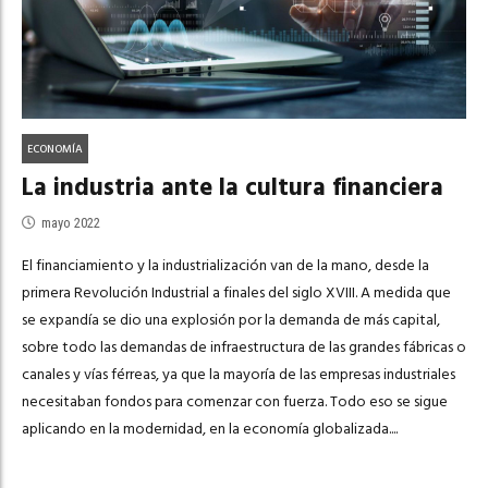
ECONOMÍA
La industria ante la cultura financiera
mayo 2022
El financiamiento y la industrialización van de la mano, desde la
primera Revolución Industrial a finales del siglo XVIII. A medida que
se expandía se dio una explosión por la demanda de más capital,
sobre todo las demandas de infraestructura de las grandes fábricas o
canales y vías férreas, ya que la mayoría de las empresas industriales
necesitaban fondos para comenzar con fuerza. Todo eso se sigue
aplicando en la modernidad, en la economía globalizada....