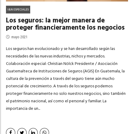
I&N ESPECIALES
Los seguros: la mejor manera de
proteger financieramente los negocios
mayo 2021
Los seguros han evolucionado y se han desarrollado según las
necesidades de las nuevas industrias, nichos y mercados.
Colaboración especial: Christian Nölck Presidente / Asociación
Guatemalteca de Instituciones de Seguros (AGIS) En Guatemala, la
cultura de la prevención a través del seguro tiene aún mucho
potencial de crecimiento. A través de los seguros podemos
proteger financieramente no solo nuestros negocios, sino también
el patrimonio nacional, así como el personal y familiar. La
importancia de un...