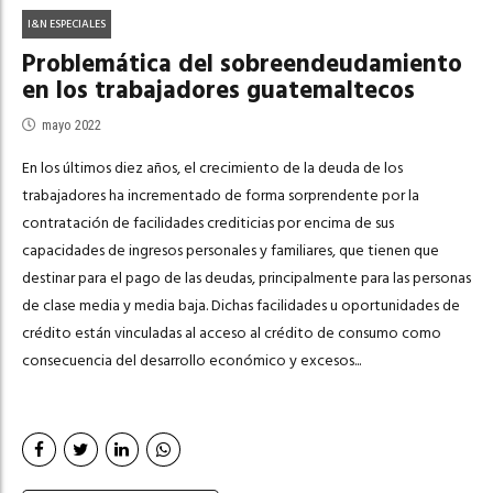
I&N ESPECIALES
Problemática del sobreendeudamiento
en los trabajadores guatemaltecos
mayo 2022
En los últimos diez años, el crecimiento de la deuda de los
trabajadores ha incrementado de forma sorprendente por la
contratación de facilidades crediticias por encima de sus
capacidades de ingresos personales y familiares, que tienen que
destinar para el pago de las deudas, principalmente para las personas
de clase media y media baja. Dichas facilidades u oportunidades de
crédito están vinculadas al acceso al crédito de consumo como
consecuencia del desarrollo económico y excesos...