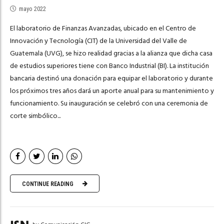
mayo 2022
El laboratorio de Finanzas Avanzadas, ubicado en el Centro de
Innovación y Tecnología (CIT) de la Universidad del Valle de
Guatemala (UVG), se hizo realidad gracias a la alianza que dicha casa
de estudios superiores tiene con Banco Industrial (BI). La institución
bancaria destinó una donación para equipar el laboratorio y durante
los próximos tres años dará un aporte anual para su mantenimiento y
funcionamiento. Su inauguración se celebró con una ceremonia de
corte simbólico...
CONTINUE READING