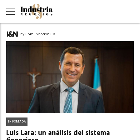
by Comunicación CIG
EN PORTADA
Luis Lara: un análisis del sistema