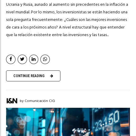
Ucrania y Rusia, aunado al aumento sin precedentes en la inflación a
nivel mundial. Por lo mismo, los inversionistas se están haciendo una
sola pregunta frecuentemente: ¿Cuáles son las mejores inversiones
de cara a los próximos años? A nivel estructural hay que entender
que la relación existente entre las inversiones y las tasas...
CONTINUE READING
by Comunicación CIG