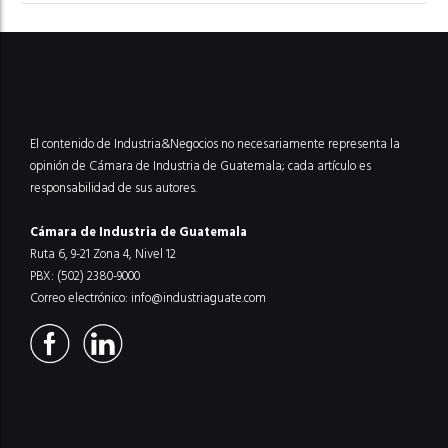
El contenido de Industria&Negocios no necesariamente representa la
opinión de Cámara de Industria de Guatemala; cada artículo es
responsabilidad de sus autores.
Cámara de Industria de Guatemala
Ruta 6, 9-21 Zona 4, Nivel 12
PBX: (502) 2380-9000
Correo electrónico:
info@industriaguate.com