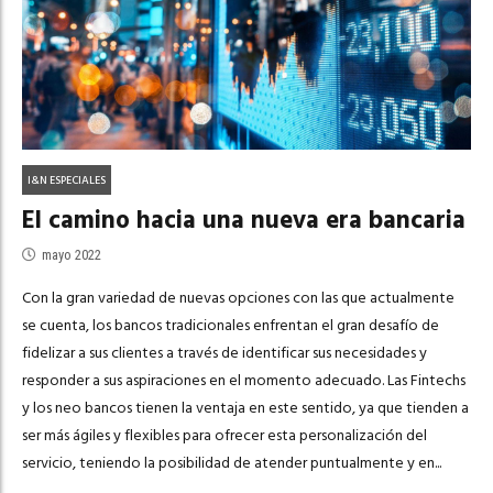
I&N ESPECIALES
El camino hacia una nueva era bancaria
mayo 2022
Con la gran variedad de nuevas opciones con las que actualmente
se cuenta, los bancos tradicionales enfrentan el gran desafío de
fidelizar a sus clientes a través de identificar sus necesidades y
responder a sus aspiraciones en el momento adecuado. Las Fintechs
y los neo bancos tienen la ventaja en este sentido, ya que tienden a
ser más ágiles y flexibles para ofrecer esta personalización del
servicio, teniendo la posibilidad de atender puntualmente y en...