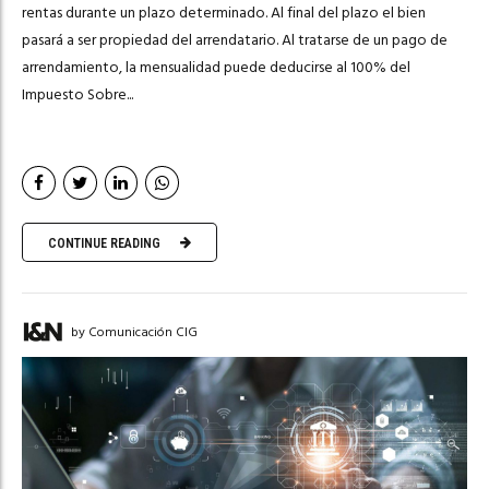
rentas durante un plazo determinado. Al final del plazo el bien
pasará a ser propiedad del arrendatario. Al tratarse de un pago de
arrendamiento, la mensualidad puede deducirse al 100% del
Impuesto Sobre...
CONTINUE READING
by Comunicación CIG