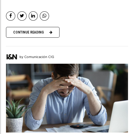
CONTINUE READING
by Comunicación CIG