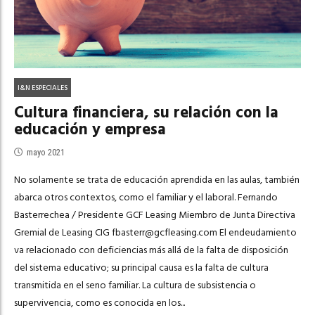
I&N ESPECIALES
Cultura financiera, su relación con la
educación y empresa
mayo 2021
No solamente se trata de educación aprendida en las aulas, también
abarca otros contextos, como el familiar y el laboral. Fernando
Basterrechea / Presidente GCF Leasing Miembro de Junta Directiva
Gremial de Leasing CIG
fbasterr@gcfleasing.com
El endeudamiento
va relacionado con deficiencias más allá de la falta de disposición
del sistema educativo; su principal causa es la falta de cultura
transmitida en el seno familiar. La cultura de subsistencia o
supervivencia, como es conocida en los...