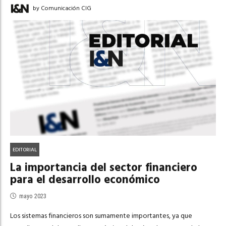
by Comunicación CIG
EDITORIAL
La importancia del sector financiero
para el desarrollo económico
mayo 2023
Los sistemas financieros son sumamente importantes, ya que