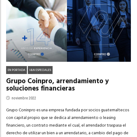
EN PORTADA
I&N ESPECIALES
Grupo Coinpro, arrendamiento y
soluciones financieras
noviembre 2022
Grupo Coninpro es una empresa fundada por socios guatemaltecos
con capital propio que se dedica al arrendamiento o leasing
financiero, un contrato mediante el cual, el arrendador traspasa el
derecho de utilizar un bien a un arrendatario, a cambio del pago de