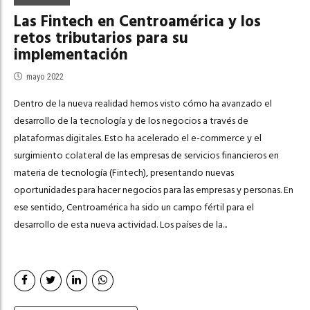
Las Fintech en Centroamérica y los
retos tributarios para su
implementación
mayo 2022
Dentro de la nueva realidad hemos visto cómo ha avanzado el
desarrollo de la tecnología y de los negocios a través de
plataformas digitales. Esto ha acelerado el e-commerce y el
surgimiento colateral de las empresas de servicios financieros en
materia de tecnología (Fintech), presentando nuevas
oportunidades para hacer negocios para las empresas y personas. En
ese sentido, Centroamérica ha sido un campo fértil para el
desarrollo de esta nueva actividad. Los países de la...