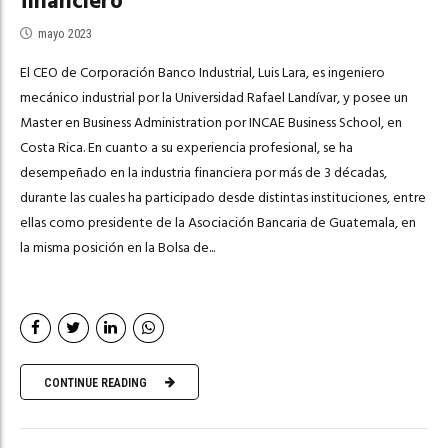
financiero
mayo 2023
El CEO de Corporación Banco Industrial, Luis Lara, es ingeniero
mecánico industrial por la Universidad Rafael Landívar, y posee un
Master en Business Administration por INCAE Business School, en
Costa Rica. En cuanto a su experiencia profesional, se ha
desempeñado en la industria financiera por más de 3 décadas,
durante las cuales ha participado desde distintas instituciones, entre
ellas como presidente de la Asociación Bancaria de Guatemala, en
la misma posición en la Bolsa de...
CONTINUE READING