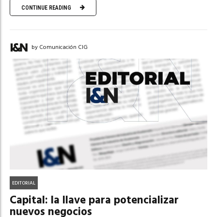
CONTINUE READING
by Comunicación CIG
EDITORIAL
Capital: la llave para potencializar
nuevos negocios