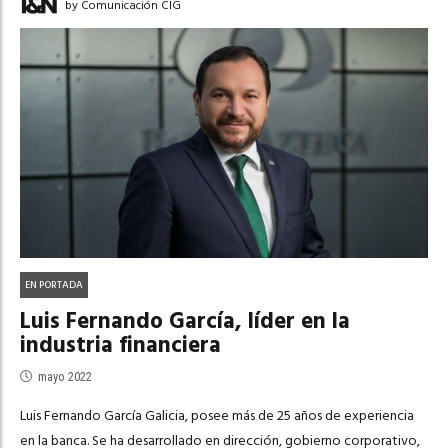
by Comunicación CIG
EN PORTADA
Luis Fernando García, líder en la
industria financiera
mayo 2022
Luis Fernando García Galicia, posee más de 25 años de experiencia
en la banca. Se ha desarrollado en dirección, gobierno corporativo,