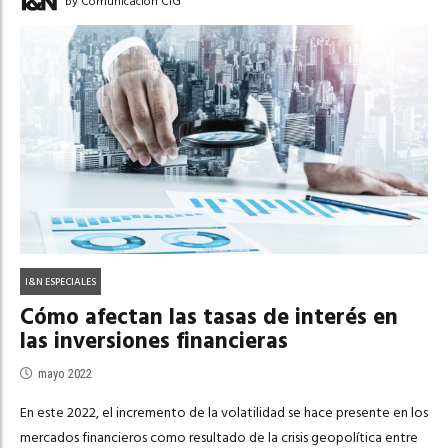
by Comunicación CIG
I&N ESPECIALES
Cómo afectan las tasas de interés en
las inversiones financieras
mayo 2022
En este 2022, el incremento de la volatilidad se hace presente en los
mercados financieros como resultado de la crisis geopolítica entre