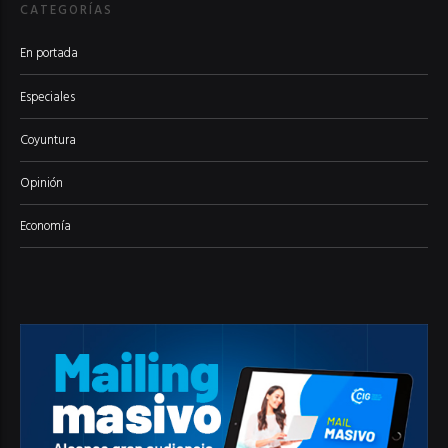
CATEGORÍAS
En portada
Especiales
Coyuntura
Opinión
Economía