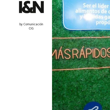
by Comunicación
CIG