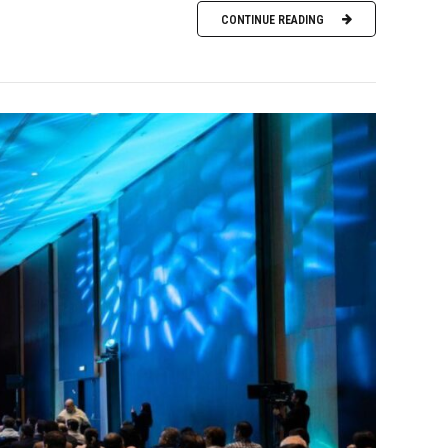
CONTINUE READING