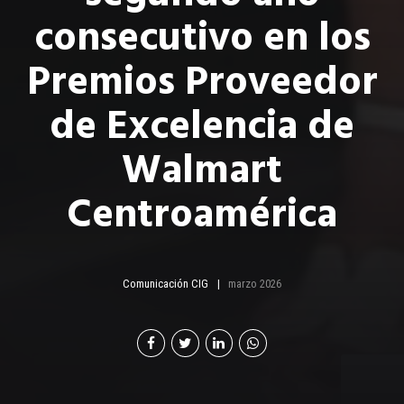
consecutivo en los
Premios Proveedor
de Excelencia de
Walmart
Centroamérica
Comunicación CIG
marzo 2026