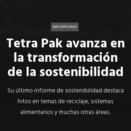
I&N ESPECIALES
Tetra Pak avanza en
la transformación
de la sostenibilidad
Su último informe de sostenibilidad destaca
hitos en temas de reciclaje, sistemas
alimentarios y muchas otras áreas.