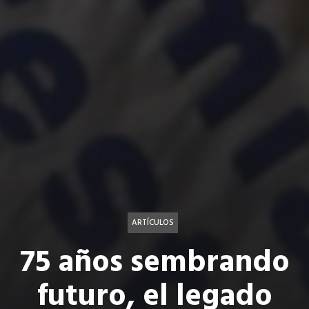
ARTÍCULOS
75 años sembrando
futuro, el legado