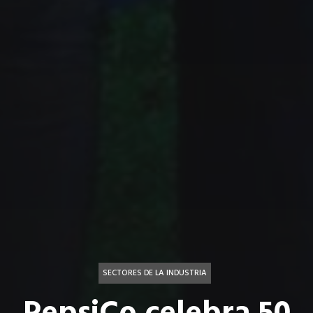
SECTORES DE LA INDUSTRIA
PepsiCo celebra 50