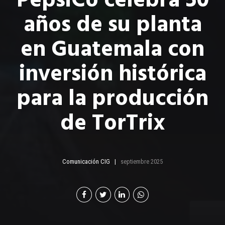
años de su planta
en Guatemala con
inversión histórica
para la producción
de TorTrix
Comunicación CIG
septiembre 2025