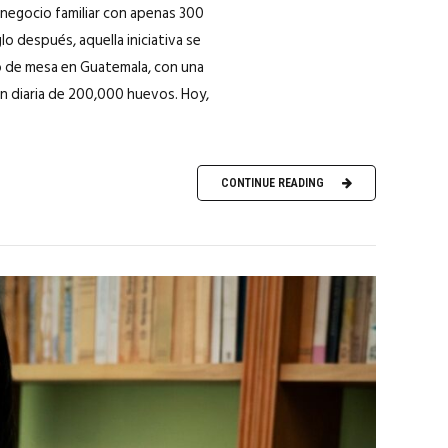
negocio familiar con apenas 300
 después, aquella iniciativa se
o de mesa en Guatemala, con una
n diaria de 200,000 huevos. Hoy,
CONTINUE READING