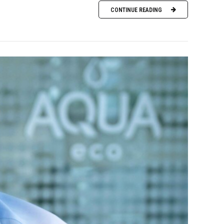
CONTINUE READING