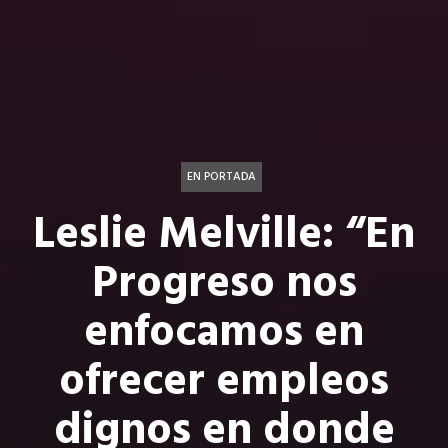
EN PORTADA
Leslie Melville: “En
Progreso nos
enfocamos en
ofrecer empleos
dignos en donde