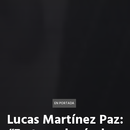
EN PORTADA
Lucas Martínez Paz: