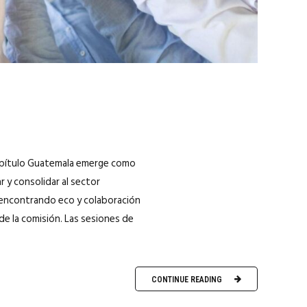
Capítulo Guatemala emerge como
r y consolidar al sector
, encontrando eco y colaboración
de la comisión. Las sesiones de
CONTINUE READING