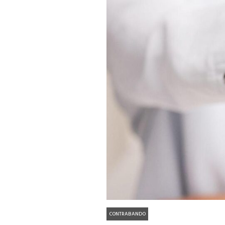
CONTRABANDO