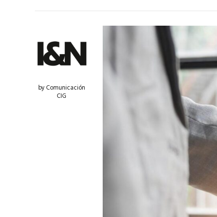
by Comunicación
CIG