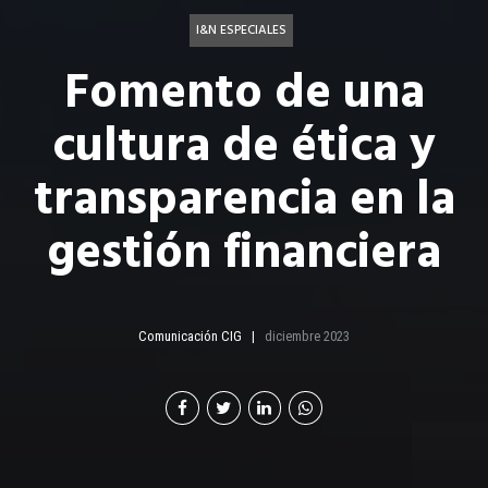
I&N ESPECIALES
Fomento de una
cultura de ética y
transparencia en la
gestión financiera
Comunicación CIG
diciembre 2023