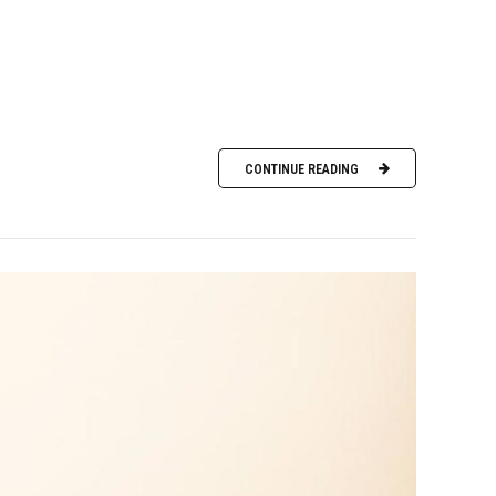
CONTINUE READING