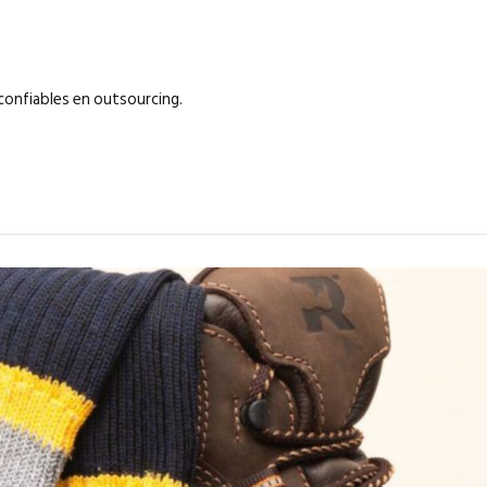
confiables en outsourcing.