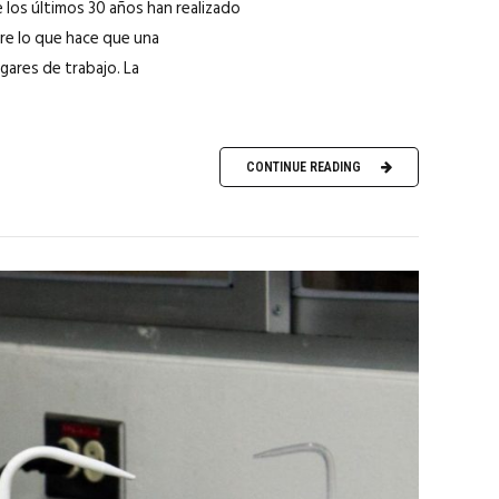
e los últimos 30 años han realizado
re lo que hace que una
ugares de trabajo. La
CONTINUE READING