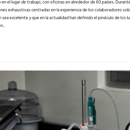
en el lugar de trabajo, con oficinas en alrededor de 60 países. Durant
ones exhaustivas centradas en la experiencia de los colaboradores sob
 sea excelente y que en la actualidad han definido el pináculo de los l
n...