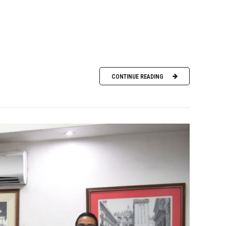
CONTINUE READING