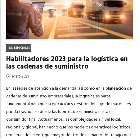
I&N ESPECIALES
Habilitadores 2023 para la logística en
las cadenas de suministro
enero 2023
En las redes de atención a la demanda, así como en la planeación de
cadenas de suministro empresariales, la logística es parte
fundamental para que la ejecución y gestión del flujo de materiales
pueda trasladarse desde las fuentes de suministro hasta el
consumidor final. Actualmente, las complejidades a nivel local,
regional y global, han hecho que los modelos operativos logísticos
requieran de un enfoque mayor dentro de un marco de trabajo que