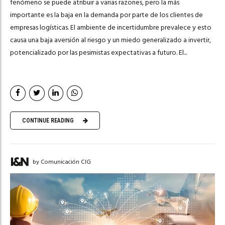
fenómeno se puede atribuir a varias razones, pero la más
importante es la baja en la demanda por parte de los clientes de
empresas logísticas. El ambiente de incertidumbre prevalece y esto
causa una baja aversión al riesgo y un miedo generalizado a invertir,
potencializado por las pesimistas expectativas a futuro. El...
CONTINUE READING
by Comunicación CIG