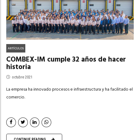
ARTÍCULOS
COMBEX-IM cumple 32 años de hacer
historia
octubre 2021
La empresa ha innovado procesos e infraestructura y ha facilitado el
comercio.
CONTINUE READING