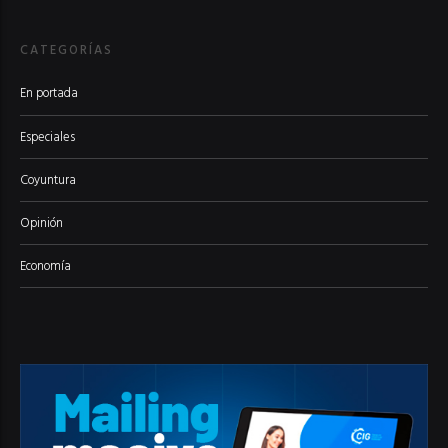
CATEGORÍAS
En portada
Especiales
Coyuntura
Opinión
Economía