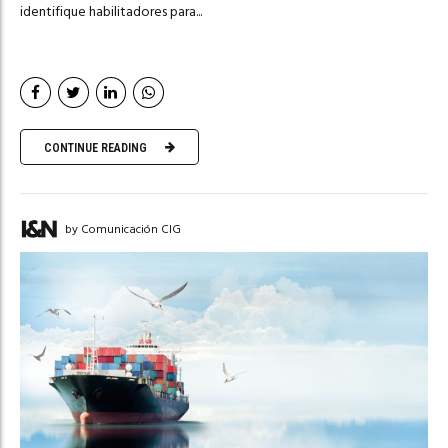
identifique habilitadores para...
CONTINUE READING
by Comunicación CIG