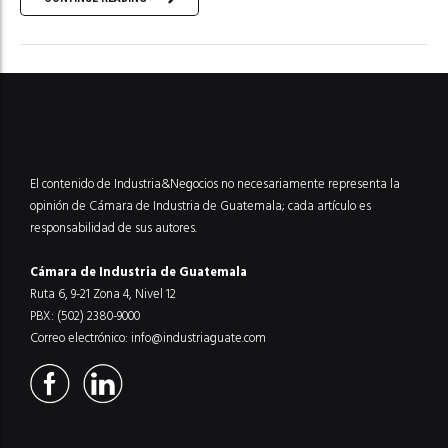
El contenido de Industria&Negocios no necesariamente representa la
opinión de Cámara de Industria de Guatemala; cada artículo es
responsabilidad de sus autores.
Cámara de Industria de Guatemala
Ruta 6, 9-21 Zona 4, Nivel 12
PBX: (502) 2380-9000
Correo electrónico:
info@industriaguate.com