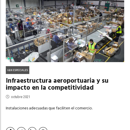
I&N ESPECIALES
Infraestructura aeroportuaria y su
impacto en la competitividad
octubre 2021
Instalaciones adecuadas que faciliten el comercio.