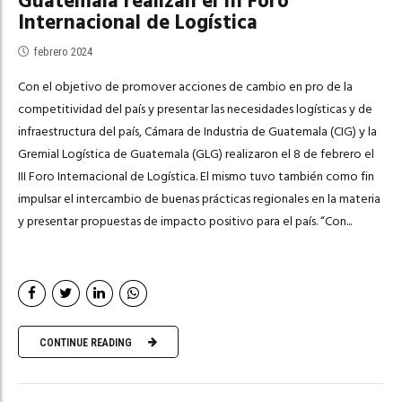
Guatemala realizan el III Foro
Internacional de Logística
febrero 2024
Con el objetivo de promover acciones de cambio en pro de la
competitividad del país y presentar las necesidades logísticas y de
infraestructura del país, Cámara de Industria de Guatemala (CIG) y la
Gremial Logística de Guatemala (GLG) realizaron el 8 de febrero el
III Foro Internacional de Logística. El mismo tuvo también como fin
impulsar el intercambio de buenas prácticas regionales en la materia
y presentar propuestas de impacto positivo para el país. “Con...
CONTINUE READING