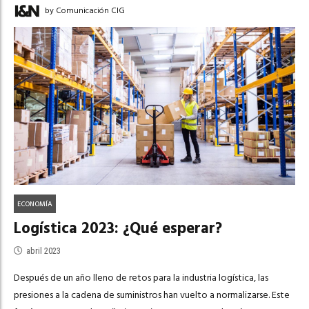
by Comunicación CIG
ECONOMÍA
Logística 2023: ¿Qué esperar?
abril 2023
Después de un año lleno de retos para la industria logística, las
presiones a la cadena de suministros han vuelto a normalizarse. Este