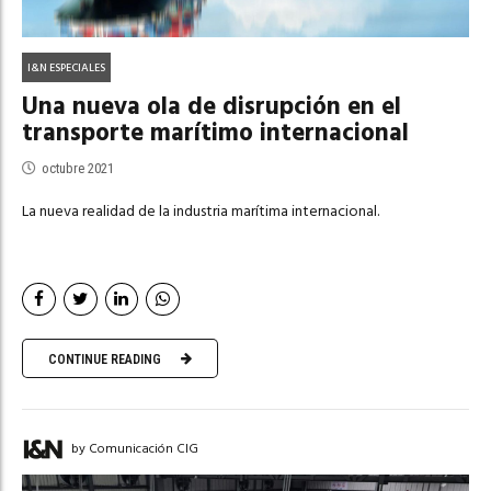
I&N ESPECIALES
Una nueva ola de disrupción en el
transporte marítimo internacional
octubre 2021
La nueva realidad de la industria marítima internacional.
CONTINUE READING
by Comunicación CIG