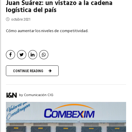
Juan Suárez: un vistazo a la cadena
logística del país
octubre 2021
Cómo aumentar los niveles de competitividad.
CONTINUE READING
by Comunicación CIG