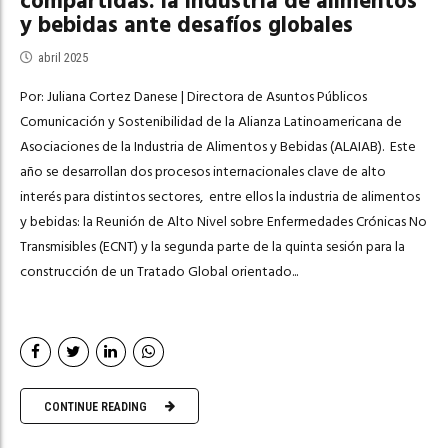
compartidas: la industria de alimentos
y bebidas ante desafíos globales
abril 2025
Por: Juliana Cortez Danese | Directora de Asuntos Públicos
Comunicación y Sostenibilidad de la Alianza Latinoamericana de
Asociaciones de la Industria de Alimentos y Bebidas (ALAIAB). Este
año se desarrollan dos procesos internacionales clave de alto
interés para distintos sectores, entre ellos la industria de alimentos
y bebidas: la Reunión de Alto Nivel sobre Enfermedades Crónicas No
Transmisibles (ECNT) y la segunda parte de la quinta sesión para la
construcción de un Tratado Global orientado...
CONTINUE READING