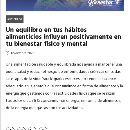
ARTÍCULOS
Un equilibro en tus hábitos
alimenticios influyen positivamente en
tu bienestar físico y mental
noviembre 2022
Una alimentación saludable y equilibrada nos ayuda a mantener una
buena salud y reducir el riesgo de enfermedades crónicas en todas
las etapas de la vida. Para lograrlo es necesario tener un balance
adecuado en la energía que consumimos en forma de alimentos y la
energía que gastamos con las actividades físicas que se realizan
todos los días. (1) Si consumes más energía, en forma de alimentos,
de la energía que gastas con tus actividades...