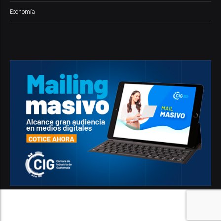
Economía