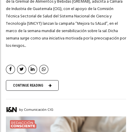
de la Gremial de Alimentos y Bebidas (GREMAB), adscrita a Cámara
de Industria de Guatemala (CIG), con el apoyo de la Comisión
Técnica Sectorial de Salud del Sistema Nacional de Ciencia y
Tecnología (SINCYT) lanzan la campaña “Mejora tu SALud”, en el
marco de la semana mundial de sensibilización sobre la sal. Dicha
semana surge como una iniciativa motivada por la preocupación por
los riesgos...
CONTINUE READING
by Comunicación CIG