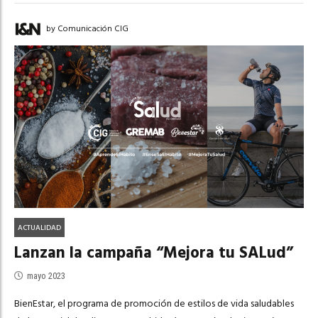
by Comunicación CIG
ACTUALIDAD
Lanzan la campaña “Mejora tu SALud”
mayo 2023
BienEstar, el programa de promoción de estilos de vida saludables