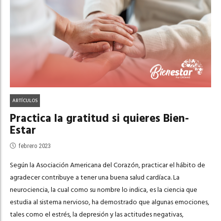
ARTÍCULOS
Practica la gratitud si quieres Bien-
Estar
febrero 2023
Según la Asociación Americana del Corazón, practicar el hábito de
agradecer contribuye a tener una buena salud cardíaca. La
neurociencia, la cual como su nombre lo indica, es la ciencia que
estudia al sistema nervioso, ha demostrado que algunas emociones,
tales como el estrés, la depresión y las actitudes negativas,