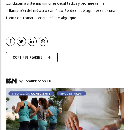
conducen a sistemas inmunes debilitados y promueven la
inflamación del músculo cardíaco. Se dice que agradecer es una
forma de tomar consciencia de algo que...
CONTINUE READING
by Comunicación CIG