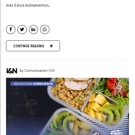
más. Estos instrumentos...
CONTINUE READING
by Comunicación CIG