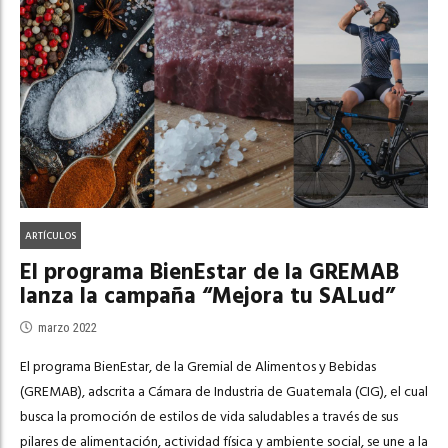
ARTÍCULOS
El programa BienEstar de la GREMAB
lanza la campaña “Mejora tu SALud”
marzo 2022
El programa BienEstar, de la Gremial de Alimentos y Bebidas
(GREMAB), adscrita a Cámara de Industria de Guatemala (CIG), el cual
busca la promoción de estilos de vida saludables a través de sus
pilares de alimentación, actividad física y ambiente social, se une a la