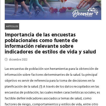
ARTÍCULOS
Importancia de las encuestas
poblacionales como fuente de
información relevante sobre
indicadores de estilos de vida y salud
diciembre 2022
Las encuestas de población son herramientas para la obtención de
información sobre factores determinantes de la salud. Su principal
objetivo es servir de referencia para la toma de decisiones en la
planificación de la salud. (1) A través de los datos recopilados en las
encuestas de población, las cuales miden características sociales, es
factible definir indicadores asociados a temas de salud, como
factores de riesgo, comportamientos y estilos de vida, entre otro