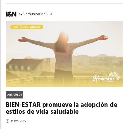
by Comunicación CIG
ARTÍCULOS
BIEN-ESTAR promueve la adopción de
estilos de vida saludable
mayo 2022