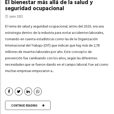
El bienestar más allá de la salud y
seguridad ocupacional
junio 2022
El tema de salud y seguridad ocupacional, antes del 2020, era una
estrategia dentro de la industria para evitar accidentes laborales,
tomando en cuenta estadísticas como las de la Organización
Internacional del Trabajo (OIT) que indican que hay más de 2,78
millones de muertes laborales por año. Este concepto de
prevención fue cambiando con los años, según las diferentes
necesidades que se fueron dando en el campo laboral. Fue así como
muchas empresas empezaron a...
CONTINUE READING