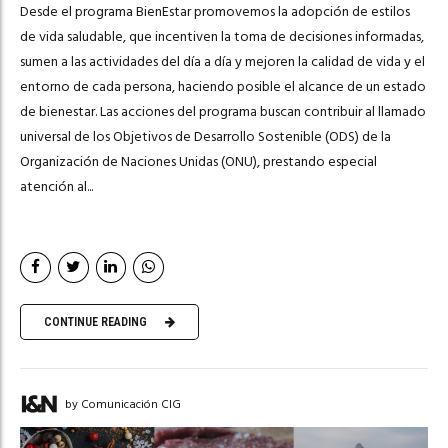
Desde el programa BienEstar promovemos la adopción de estilos
de vida saludable, que incentiven la toma de decisiones informadas,
sumen a las actividades del día a día y mejoren la calidad de vida y el
entorno de cada persona, haciendo posible el alcance de un estado
de bienestar. Las acciones del programa buscan contribuir al llamado
universal de los Objetivos de Desarrollo Sostenible (ODS) de la
Organización de Naciones Unidas (ONU), prestando especial
atención al...
CONTINUE READING
by Comunicación CIG