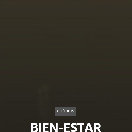
ARTÍCULOS
BIEN-ESTAR