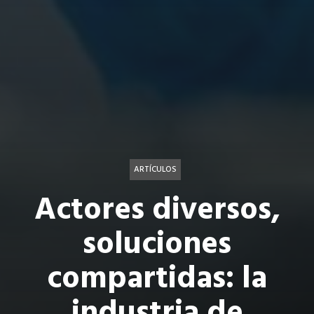
ARTÍCULOS
Actores diversos,
soluciones
compartidas: la
industria de