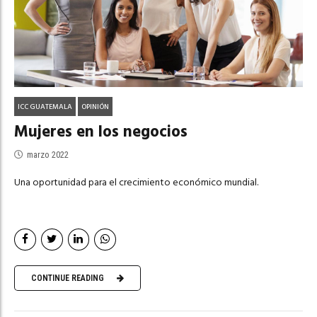
ICC GUATEMALA
OPINIÓN
Mujeres en los negocios
marzo 2022
Una oportunidad para el crecimiento económico mundial.
CONTINUE READING