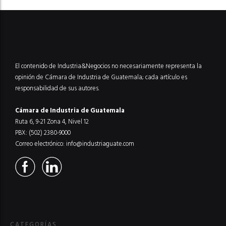
El contenido de Industria&Negocios no necesariamente representa la
opinión de Cámara de Industria de Guatemala; cada artículo es
responsabilidad de sus autores.
Cámara de Industria de Guatemala
Ruta 6, 9-21 Zona 4, Nivel 12
PBX: (502) 2380-9000
Correo electrónico:
info@industriaguate.com
CATEGORÍAS