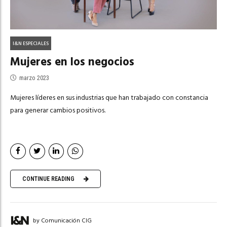
I&N ESPECIALES
Mujeres en los negocios
marzo 2023
Mujeres líderes en sus industrias que han trabajado con constancia
para generar cambios positivos.
CONTINUE READING
by Comunicación CIG