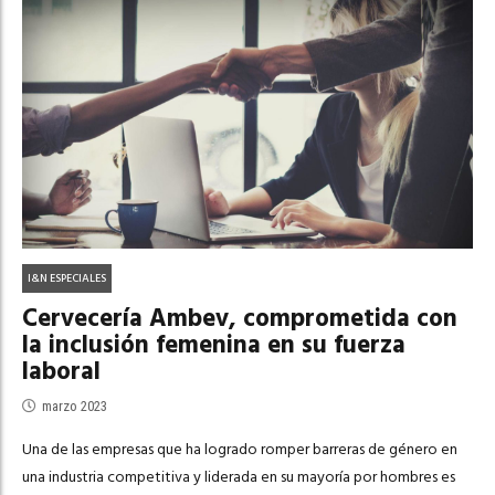
I&N ESPECIALES
Cervecería Ambev, comprometida con
la inclusión femenina en su fuerza
laboral
marzo 2023
Una de las empresas que ha logrado romper barreras de género en
una industria competitiva y liderada en su mayoría por hombres es