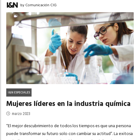
by Comunicación CIG
I&N ESPECIALES
Mujeres líderes en la industria química
marzo 2023
“El mejor descubrimiento de todos los tiempos es que una persona
puede transformar su futuro solo con cambiar su actitud”. La exitosa