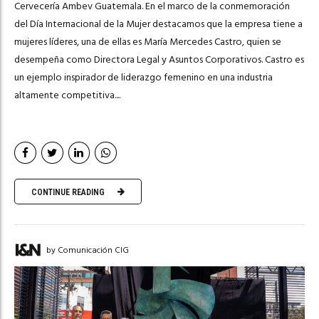
Cervecería Ambev Guatemala. En el marco de la conmemoración
del Día Internacional de la Mujer destacamos que la empresa tiene a
mujeres líderes, una de ellas es María Mercedes Castro, quien se
desempeña como Directora Legal y Asuntos Corporativos. Castro es
un ejemplo inspirador de liderazgo femenino en una industria
altamente competitiva....
CONTINUE READING
by Comunicación CIG