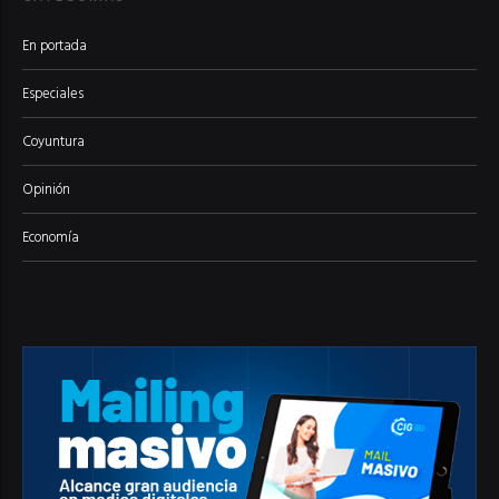
En portada
Especiales
Coyuntura
Opinión
Economía