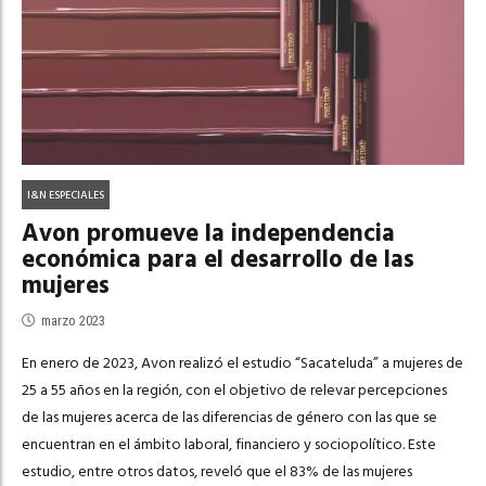
I&N ESPECIALES
Avon promueve la independencia
económica para el desarrollo de las
mujeres
marzo 2023
En enero de 2023, Avon realizó el estudio “Sacateluda” a mujeres de
25 a 55 años en la región, con el objetivo de relevar percepciones
de las mujeres acerca de las diferencias de género con las que se
encuentran en el ámbito laboral, financiero y sociopolítico. Este
estudio, entre otros datos, reveló que el 83% de las mujeres