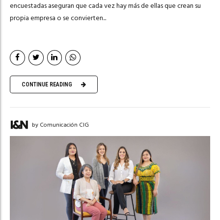
encuestadas aseguran que cada vez hay más de ellas que crean su
propia empresa o se convierten...
CONTINUE READING
by Comunicación CIG