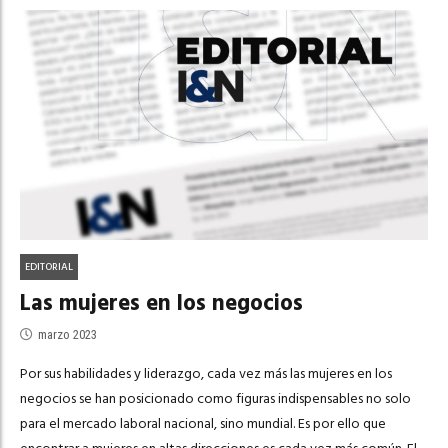
EDITORIAL
Las mujeres en los negocios
marzo 2023
Por sus habilidades y liderazgo, cada vez más las mujeres en los
negocios se han posicionado como figuras indispensables no solo
para el mercado laboral nacional, sino mundial. Es por ello que