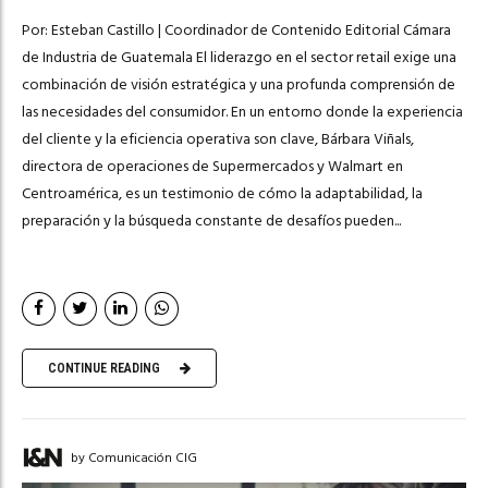
Por: Esteban Castillo | Coordinador de Contenido Editorial Cámara
de Industria de Guatemala El liderazgo en el sector retail exige una
combinación de visión estratégica y una profunda comprensión de
las necesidades del consumidor. En un entorno donde la experiencia
del cliente y la eficiencia operativa son clave, Bárbara Viñals,
directora de operaciones de Supermercados y Walmart en
Centroamérica, es un testimonio de cómo la adaptabilidad, la
preparación y la búsqueda constante de desafíos pueden...
CONTINUE READING
by Comunicación CIG