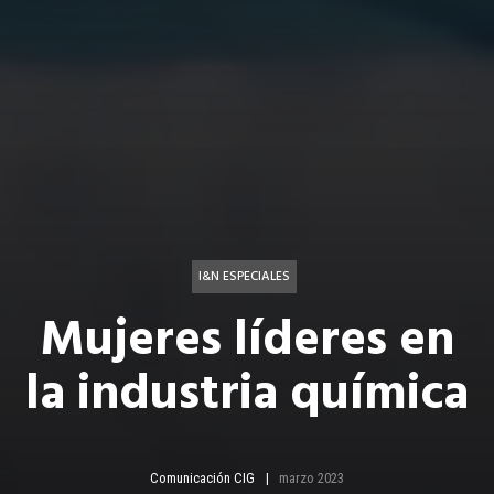
I&N ESPECIALES
Mujeres líderes en
la industria química
Comunicación CIG
marzo 2023