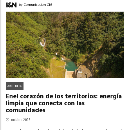
by Comunicación CIG
ARTÍCULOS
Enel corazón de los territorios: energía
limpia que conecta con las
comunidades
octubre 2025