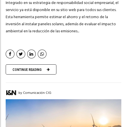
Integrado en su estrategia de responsabilidad social empresarial, el
servicio ya está disponible en su sitio web para todos sus clientes.
Esta herramienta permite estimar el ahorro y el retorno de la
inversión al instalar paneles solares, además de evaluar el impacto
ambiental en la reducción de las emisiones...
CONTINUE READING
by Comunicación CIG