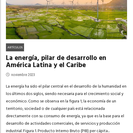
ARTÍCULOS
La energía, pilar de desarrollo en
América Latina y el Caribe
noviembre 2023
La energía ha sido el pilar central en el desarrollo de la humanidad en
los últimos dos siglos, siendo necesaria para el crecimiento social y
económico. Como se observa en la figura 1, la economía de un
territorio, sociedad o de cualquier país está relacionada
directamente con su consumo de energía, ya que es la base para el
desarrollo de actividades comerciales, de servicios y producción
industrial. Figura 1. Producto Interno Bruto (PIB) per cápita...