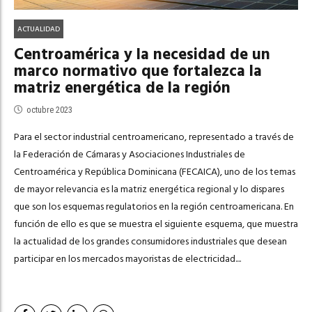
ACTUALIDAD
Centroamérica y la necesidad de un
marco normativo que fortalezca la
matriz energética de la región
octubre 2023
Para el sector industrial centroamericano, representado a través de
la Federación de Cámaras y Asociaciones Industriales de
Centroamérica y República Dominicana (FECAICA), uno de los temas
de mayor relevancia es la matriz energética regional y lo dispares
que son los esquemas regulatorios en la región centroamericana. En
función de ello es que se muestra el siguiente esquema, que muestra
la actualidad de los grandes consumidores industriales que desean
participar en los mercados mayoristas de electricidad....