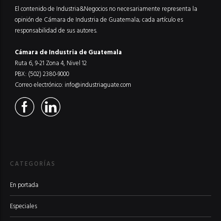
El contenido de Industria&Negocios no necesariamente representa la
opinión de Cámara de Industria de Guatemala; cada artículo es
responsabilidad de sus autores.
Cámara de Industria de Guatemala
Ruta 6, 9-21 Zona 4, Nivel 12
PBX: (502) 2380-9000
Correo electrónico:
info@industriaguate.com
CATEGORÍAS
En portada
Especiales