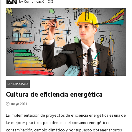
by Comunicación CIG
I&N ESPECIALES
Cultura de eficiencia energética
mayo 2021
La implementación de proyectos de eficiencia energética es una de
las mejores prácticas para disminuir el consumo energético,
contaminación, cambio climático y por supuesto obtener ahorros