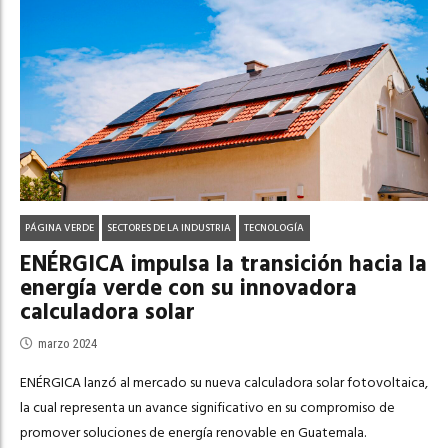
PÁGINA VERDE
SECTORES DE LA INDUSTRIA
TECNOLOGÍA
ENÉRGICA impulsa la transición hacia la
energía verde con su innovadora
calculadora solar
marzo 2024
ENÉRGICA lanzó al mercado su nueva calculadora solar fotovoltaica,
la cual representa un avance significativo en su compromiso de
promover soluciones de energía renovable en Guatemala.