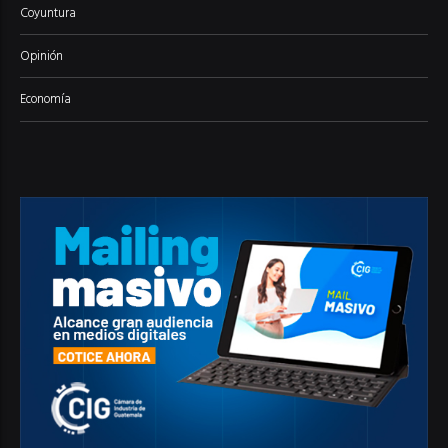
Coyuntura
Opinión
Economía