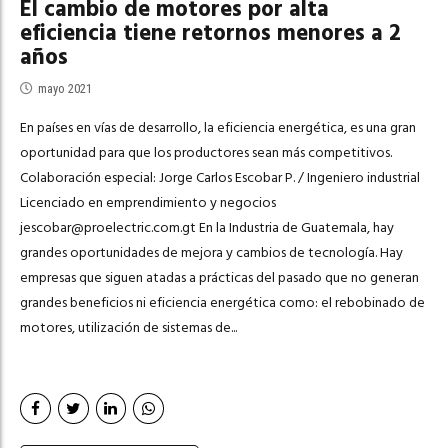
El cambio de motores por alta
eficiencia tiene retornos menores a 2
años
mayo 2021
En países en vías de desarrollo, la eficiencia energética, es una gran
oportunidad para que los productores sean más competitivos.
Colaboración especial: Jorge Carlos Escobar P. / Ingeniero industrial
Licenciado en emprendimiento y negocios
jescobar@proelectric.com.gt
En la Industria de Guatemala, hay
grandes oportunidades de mejora y cambios de tecnología. Hay
empresas que siguen atadas a prácticas del pasado que no generan
grandes beneficios ni eficiencia energética como: el rebobinado de
motores, utilización de sistemas de...