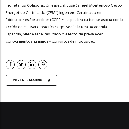
monetarios. Colaboración especial: José Samuel Monterroso Gestor
Energético Certificado (CEM®) Ingeniero Certificado en
Edificaciones Sostenibles (CGBE™) La palabra cultura se asocia con la
acción de cultivar o practicar algo. Según la Real Academia
Española, puede ser el resultado o efecto de prevalecer
conocimientos humanos y conjuntos de modos de...
CONTINUE READING