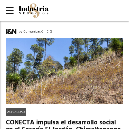
by Comunicación CIG
ACTUALIDAD
CONECTA impulsa el desarrollo social