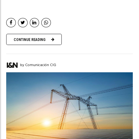
CONTINUE READING
by Comunicación CIG