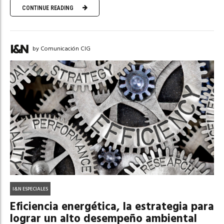
CONTINUE READING
by Comunicación CIG
I&N ESPECIALES
Eficiencia energética, la estrategia para
lograr un alto desempeño ambiental