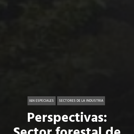
I&N ESPECIALES
SECTORES DE LA INDUSTRIA
Perspectivas:
Sector forestal de