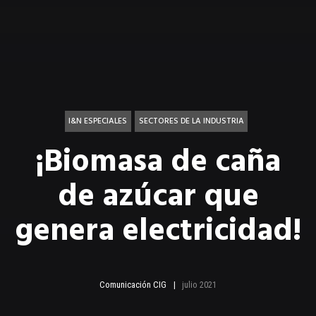
I&N ESPECIALES
SECTORES DE LA INDUSTRIA
¡Biomasa de caña
de azúcar que
genera electricidad!
Comunicación CIG
julio 2021