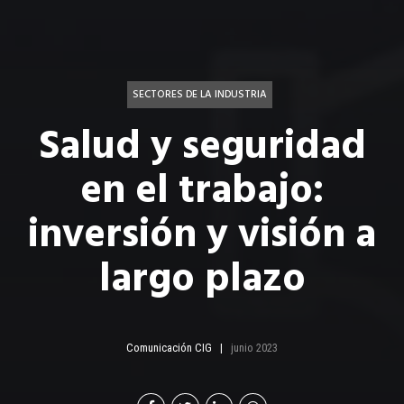
SECTORES DE LA INDUSTRIA
Salud y seguridad
en el trabajo:
inversión y visión a
largo plazo
Comunicación CIG
junio 2023