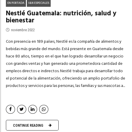
EN PORTADA
I&N ESPECIALES
Nestlé Guatemala: nutrición, salud y
bienestar
noviembre 2022
Con presencia en 189 países, Nestlé es la compañía de alimentos y
bebidas más grande del mundo. Está presente en Guatemala desde
hace 80 años, tiempo en el que han logrado desarrollar un negocio
con grandes ventas y han generado una prometedora cantidad de
empleos directos e indirectos. Nestlé trabaja para desarrollar todo
el potencial de la alimentación, ofreciendo un amplio portafolio de
productos y servicios para las personas, las familias y sus mascotas a...
CONTINUE READING