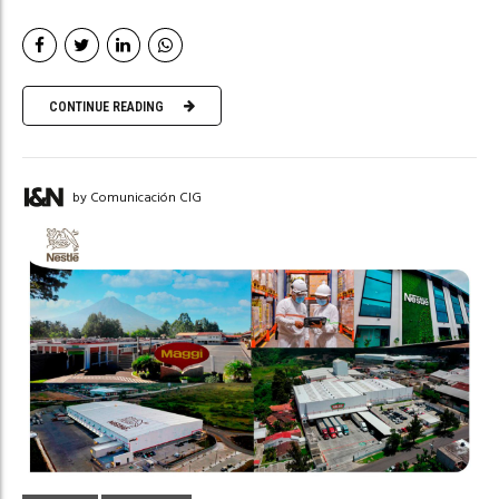
CONTINUE READING
by Comunicación CIG