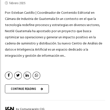
febrero 2025
Por: Esteban Castillo | Coordinador de Contenido Editorial en
Cámara de Industria de Guatemala En un contexto en el que la
tecnología redefine procesos y estrategias en diversos sectores,
Nestlé Guatemala ha apostado por un proyecto que busca
optimizar sus operaciones y generar un impacto positivo en la
cadena de suministro y distribución. Su nuevo Centro de Análisis de
datos e Inteligencia Artificial es un espacio dedicado a la
integración y gestión de información en...
CONTINUE READING
by Comunicación CIG