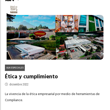
I&N ESPECIALES
Ética y cumplimiento
diciembre 2022
La vivencia de la ética empresarial por medio de herramientas de
Compliance.