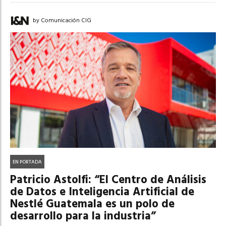
by Comunicación CIG
EN PORTADA
Patricio Astolfi: “El Centro de Análisis
de Datos e Inteligencia Artificial de
Nestlé Guatemala es un polo de
desarrollo para la industria”