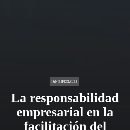
I&N ESPECIALES
La responsabilidad
empresarial en la
facilitación del