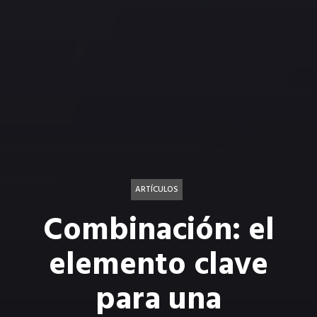
ARTÍCULOS
Combinación: el
elemento clave
para una