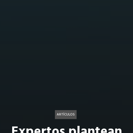
ARTÍCULOS
Expertos plantean