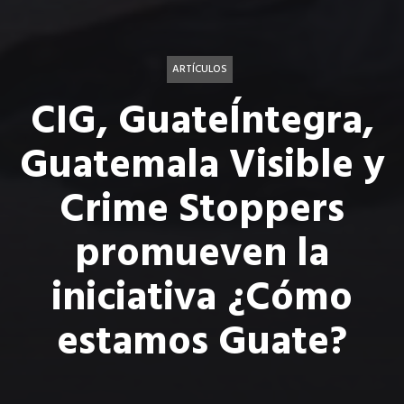
ARTÍCULOS
CIG, GuateÍntegra,
Guatemala Visible y
Crime Stoppers
promueven la
iniciativa ¿Cómo
estamos Guate?