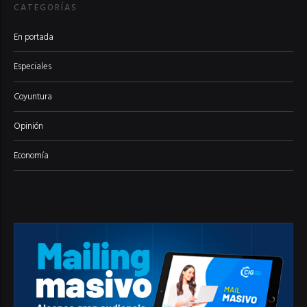
CATEGORÍAS
En portada
Especiales
Coyuntura
Opinión
Economía