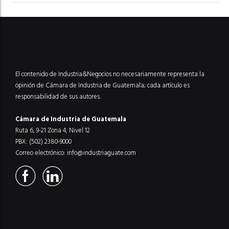
El contenido de Industria&Negocios no necesariamente representa la
opinión de Cámara de Industria de Guatemala; cada artículo es
responsabilidad de sus autores.
Cámara de Industria de Guatemala
Ruta 6, 9-21 Zona 4, Nivel 12
PBX: (502) 2380-9000
Correo electrónico:
info@industriaguate.com