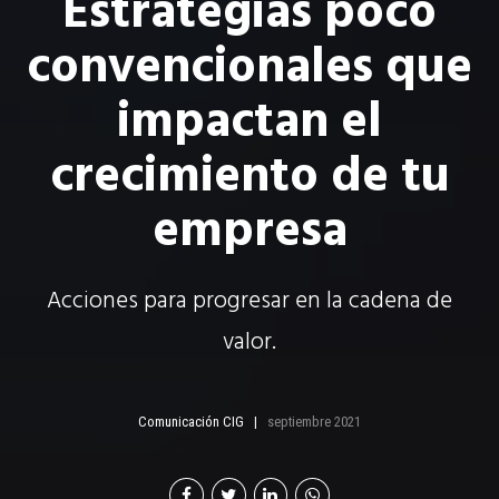
Estrategias poco
convencionales que
impactan el
crecimiento de tu
empresa
Acciones para progresar en la cadena de
valor.
Comunicación CIG
septiembre 2021